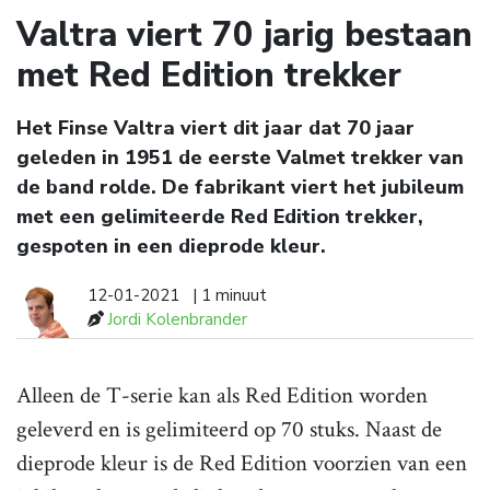
Valtra viert 70 jarig bestaan
met Red Edition trekker
Het Finse Valtra viert dit jaar dat 70 jaar
geleden in 1951 de eerste Valmet trekker van
de band rolde. De fabrikant viert het jubileum
met een gelimiteerde Red Edition trekker,
gespoten in een dieprode kleur.
12-01-2021
| 1 minuut
Jordi Kolenbrander
Alleen de T-serie kan als Red Edition worden
geleverd en is gelimiteerd op 70 stuks. Naast de
dieprode kleur is de Red Edition voorzien van een