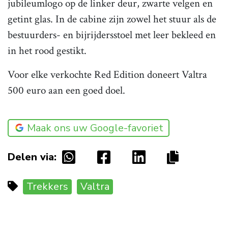
jubileumlogo op de linker deur, zwarte velgen en
getint glas. In de cabine zijn zowel het stuur als de
bestuurders- en bijrijdersstoel met leer bekleed en
in het rood gestikt.
Voor elke verkochte Red Edition doneert Valtra
500 euro aan een goed doel.
Maak ons uw Google-favoriet
Delen via:
Trekkers
Valtra