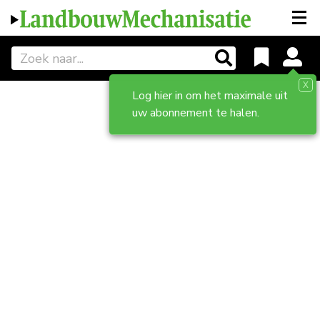
X
Log hier in om het maximale uit
uw abonnement te halen.