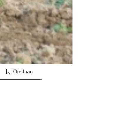
Opslaan