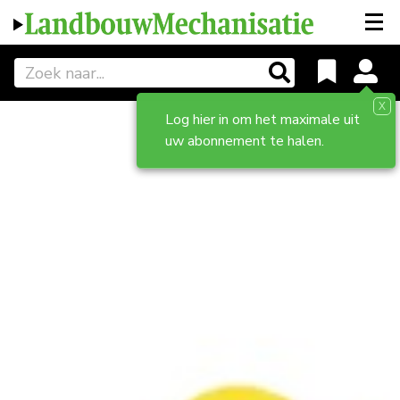
X
Log hier in om het maximale uit
uw abonnement te halen.