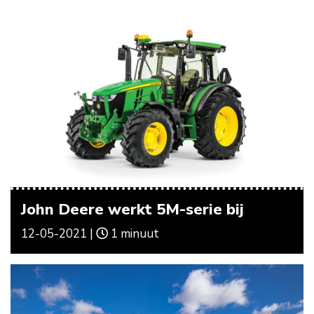
John Deere werkt 5M-serie bij
12-05-2021 |
1 minuut