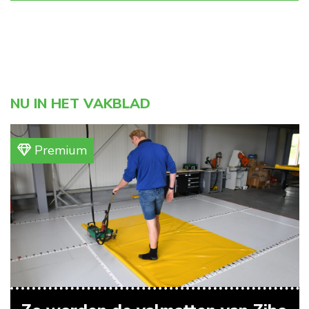
NU IN HET VAKBLAD
Premium