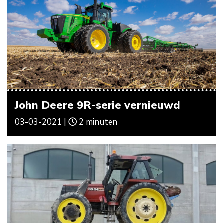
John Deere 9R-serie vernieuwd
03-03-2021 |
2 minuten