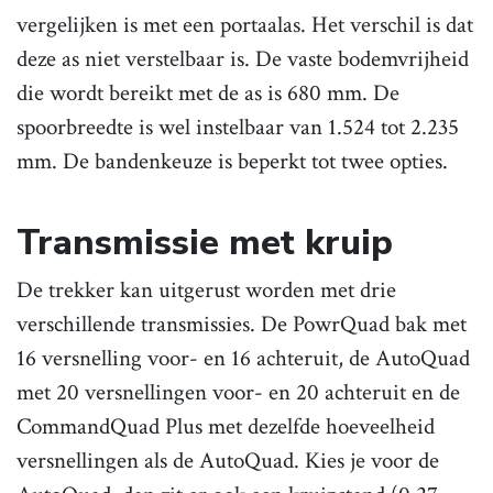
vergelijken is met een portaalas. Het verschil is dat
deze as niet verstelbaar is. De vaste bodemvrijheid
die wordt bereikt met de as is 680 mm. De
spoorbreedte is wel instelbaar van 1.524 tot 2.235
mm. De bandenkeuze is beperkt tot twee opties.
Transmissie met kruip
De trekker kan uitgerust worden met drie
verschillende transmissies. De PowrQuad bak met
16 versnelling voor- en 16 achteruit, de AutoQuad
met 20 versnellingen voor- en 20 achteruit en de
CommandQuad Plus met dezelfde hoeveelheid
versnellingen als de AutoQuad. Kies je voor de