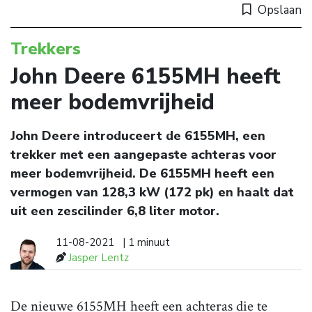
Opslaan
Trekkers
John Deere 6155MH heeft
meer bodemvrijheid
John Deere introduceert de 6155MH, een
trekker met een aangepaste achteras voor
meer bodemvrijheid. De 6155MH heeft een
vermogen van 128,3 kW (172 pk) en haalt dat
uit een zescilinder 6,8 liter motor.
11-08-2021
| 1 minuut
Jasper Lentz
De nieuwe 6155MH heeft een achteras die te