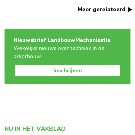
Meer gerelateerd
Nieuwsbrief LandbouwMechanisatie
Wekelijks nieuws over techniek in de
akkerbouw
Inschrijven
NU IN HET VAKBLAD