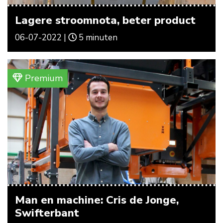
Lagere stroomnota, beter product
06-07-2022 |
5 minuten
Premium
Man en machine: Cris de Jonge,
Swifterbant