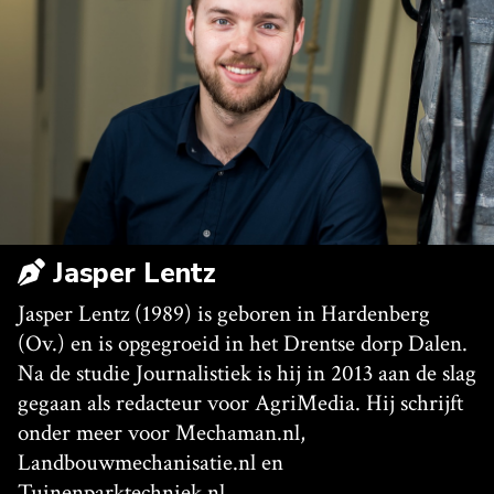
Jasper Lentz
Jasper Lentz (1989) is geboren in Hardenberg
(Ov.) en is opgegroeid in het Drentse dorp Dalen.
Na de studie Journalistiek is hij in 2013 aan de slag
gegaan als redacteur voor AgriMedia. Hij schrijft
onder meer voor Mechaman.nl,
Landbouwmechanisatie.nl en
Tuinenparktechniek.nl.