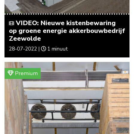
VIDEO: Nieuwe kistenbewaring
op groene energie akkerbouwbedrijf
Zeewolde
28-07-2022 |
1 minuut
Premium