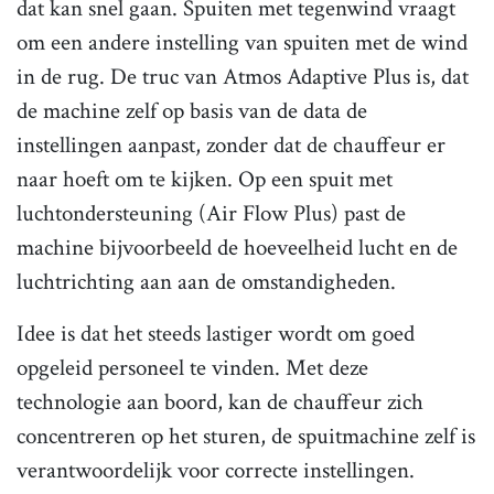
dat kan snel gaan. Spuiten met tegenwind vraagt
om een andere instelling van spuiten met de wind
in de rug. De truc van Atmos Adaptive Plus is, dat
de machine zelf op basis van de data de
instellingen aanpast, zonder dat de chauffeur er
naar hoeft om te kijken. Op een spuit met
luchtondersteuning (Air Flow Plus) past de
machine bijvoorbeeld de hoeveelheid lucht en de
luchtrichting aan aan de omstandigheden.
Idee is dat het steeds lastiger wordt om goed
opgeleid personeel te vinden. Met deze
technologie aan boord, kan de chauffeur zich
concentreren op het sturen, de spuitmachine zelf is
verantwoordelijk voor correcte instellingen.