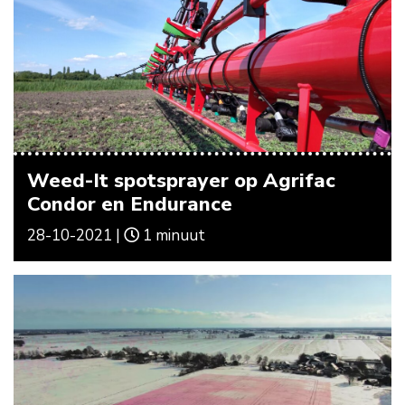
Weed-It spotsprayer op Agrifac
Condor en Endurance
28-10-2021 |
1 minuut