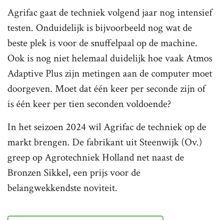
Agrifac gaat de techniek volgend jaar nog intensief
testen. Onduidelijk is bijvoorbeeld nog wat de
beste plek is voor de snuffelpaal op de machine.
Ook is nog niet helemaal duidelijk hoe vaak Atmos
Adaptive Plus zijn metingen aan de computer moet
doorgeven. Moet dat één keer per seconde zijn of
is één keer per tien seconden voldoende?
In het seizoen 2024 wil Agrifac de techniek op de
markt brengen. De fabrikant uit Steenwijk (Ov.)
greep op Agrotechniek Holland net naast de
Bronzen Sikkel, een prijs voor de
belangwekkendste noviteit.