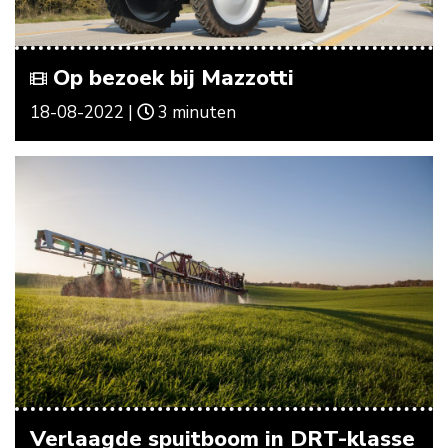
Op bezoek bij Mazzotti
18-08-2022 |
3 minuten
Verlaagde spuitboom in DRT-klasse