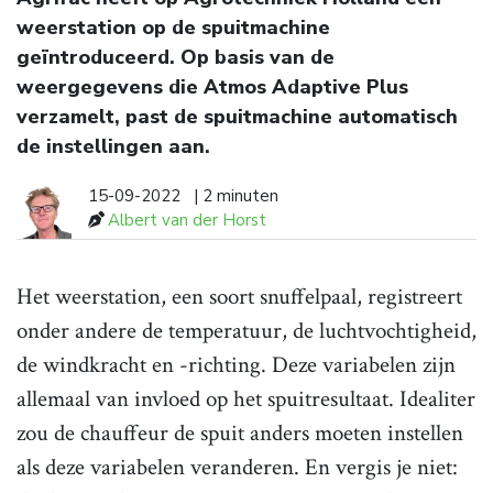
weerstation op de spuitmachine
geïntroduceerd. Op basis van de
weergegevens die Atmos Adaptive Plus
verzamelt, past de spuitmachine automatisch
de instellingen aan.
15-09-2022
| 2 minuten
Albert van der Horst
Het weerstation, een soort snuffelpaal, registreert
onder andere de temperatuur, de luchtvochtigheid,
de windkracht en -richting. Deze variabelen zijn
allemaal van invloed op het spuitresultaat. Idealiter
zou de chauffeur de spuit anders moeten instellen
als deze variabelen veranderen. En vergis je niet: