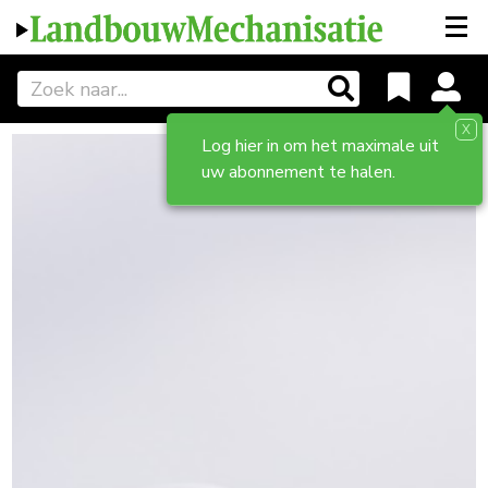
X
Log hier in om het maximale uit
uw abonnement te halen.