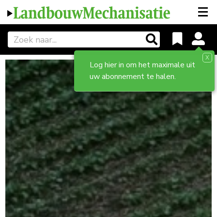
X
Log hier in om het maximale uit
uw abonnement te halen.