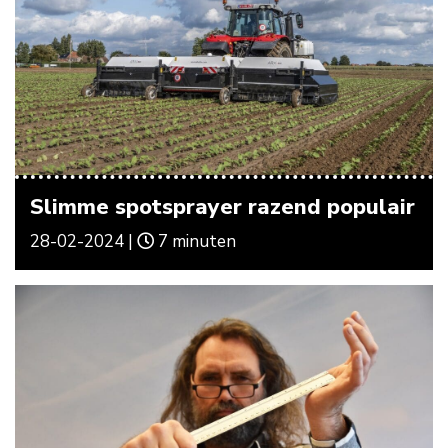
Slimme spotsprayer razend populair
28-02-2024 |
7 minuten