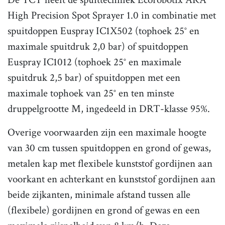
High Precision Spot Sprayer 1.0 in combinatie met
spuitdoppen Euspray IC1X502 (tophoek 25° en
maximale spuitdruk 2,0 bar) of spuitdoppen
Euspray IC1012 (tophoek 25° en maximale
spuitdruk 2,5 bar) of spuitdoppen met een
maximale tophoek van 25° en ten minste
druppelgrootte M, ingedeeld in DRT-klasse 95%.
Overige voorwaarden zijn een maximale hoogte
van 30 cm tussen spuitdoppen en grond of gewas,
metalen kap met flexibele kunststof gordijnen aan
voorkant en achterkant en kunststof gordijnen aan
beide zijkanten, minimale afstand tussen alle
(flexibele) gordijnen en grond of gewas en een