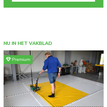
NU IN HET VAKBLAD
Premium