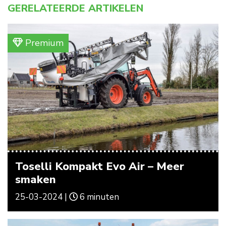
GERELATEERDE ARTIKELEN
Premium
Toselli Kompakt Evo Air – Meer
smaken
25-03-2024 |
6 minuten