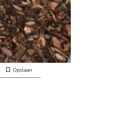
Opslaan