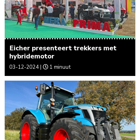
Eicher presenteert trekkers met
hybridemotor
03-12-2024 |
1 minuut