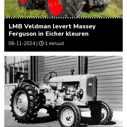
LMB Veldman levert Massey
Ferguson in Eicher kleuren
08-11-2024 |
1 minuut