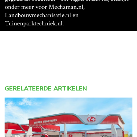
onder meer voor Mechaman.nl,
Landbouwmechanisatie.nl en
Tuinenparktechniek.nl.
GERELATEERDE ARTIKELEN