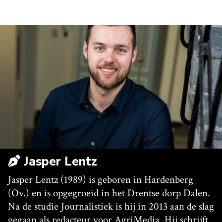
Jasper Lentz
Jasper Lentz (1989) is geboren in Hardenberg
(Ov.) en is opgegroeid in het Drentse dorp Dalen.
Na de studie Journalistiek is hij in 2013 aan de slag
gegaan als redacteur voor AgriMedia. Hij schrijft