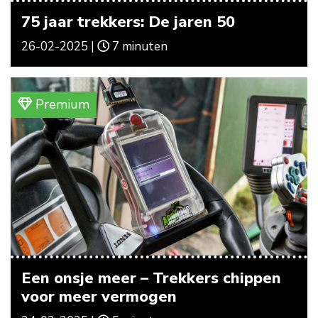
75 jaar trekkers: De jaren 50
26-02-2025 |
7 minuten
Premium
Een onsje meer – Trekkers chippen
voor meer vermogen