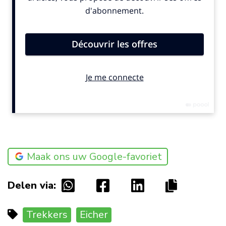
Maak ons uw Google-favoriet
Delen via:
Trekkers
Eicher