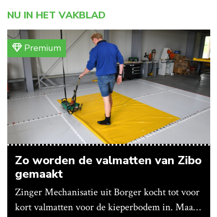
NU IN HET VAKBLAD
Premium
Zo worden de valmatten van Zibo
gemaakt
Zinger Mechanisatie uit Borger kocht tot voor
kort valmatten voor de kieperbodem in. Maar