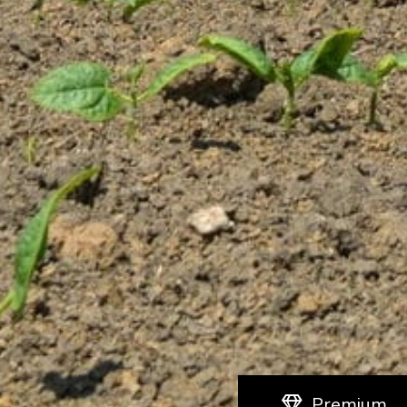
Premium