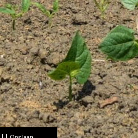
Opslaan