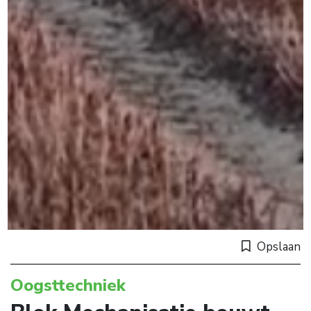
Opslaan
Oogsttechniek