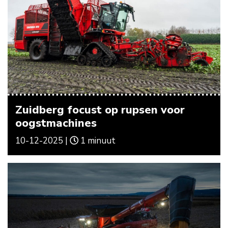
Zuidberg focust op rupsen voor
oogstmachines
10-12-2025 |
1 minuut