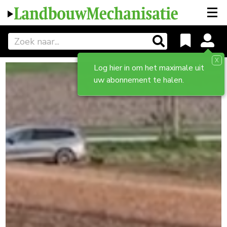
X
Log hier in om het maximale uit
uw abonnement te halen.