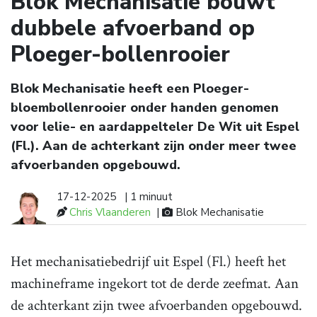
Blok Mechanisatie bouwt
dubbele afvoerband op
Ploeger-bollenrooier
Blok Mechanisatie heeft een Ploeger-
bloembollenrooier onder handen genomen
voor lelie- en aardappelteler De Wit uit Espel
(Fl.). Aan de achterkant zijn onder meer twee
afvoerbanden opgebouwd.
17-12-2025
| 1 minuut
Chris Vlaanderen
|
Blok Mechanisatie
Het mechanisatiebedrijf uit Espel (Fl.) heeft het
machineframe ingekort tot de derde zeefmat. Aan
de achterkant zijn twee afvoerbanden opgebouwd.