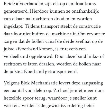
Beide afvoerbanden zijn elk op een draaikrans
gemonteerd. Hierdoor kunnen ze onafhankelijk
van elkaar naar achteren draaien en worden
ingeklapt. Tijdens transport steekt de constructie
daardoor niet buiten de machine uit. Om ervoor te
zorgen dat de bollen vanaf de derde zeefmat op de
juiste afvoerband komen, is er tevens een
verdeelband opgebouwd. Door deze band links- of
rechtsom te laten draaien, worden de bollen naar
de juiste afvoerband getransporteerd.
Volgens Blok Mechanisatie levert deze aanpassing
een aantal voordelen op. Zo hoef je niet meer door
hetzelfde spoor terug, waardoor je sneller kunt
werken. Verder is de gewichtsverdeling beter