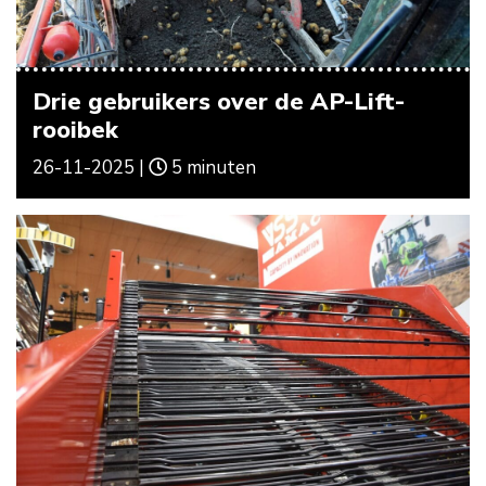
Drie gebruikers over de AP-Lift-
rooibek
26-11-2025 |
5 minuten