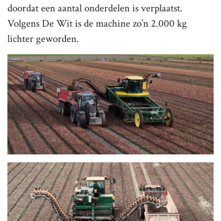
doordat een aantal onderdelen is verplaatst.
Volgens De Wit is de machine zo’n 2.000 kg
lichter geworden.