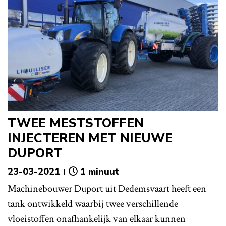
TWEE MESTSTOFFEN
INJECTEREN MET NIEUWE
DUPORT
23-03-2021
1 minuut
Machinebouwer Duport uit Dedemsvaart heeft een
tank ontwikkeld waarbij twee verschillende
vloeistoffen onafhankelijk van elkaar kunnen