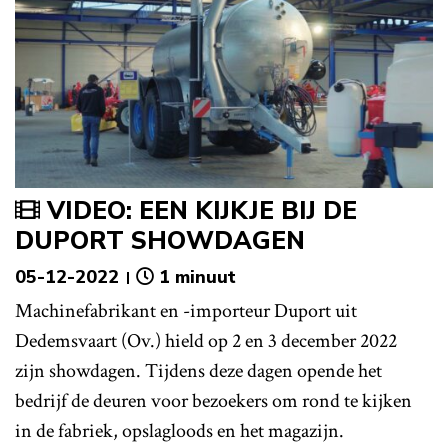
VIDEO: EEN KIJKJE BIJ DE
DUPORT SHOWDAGEN
05-12-2022
1 minuut
Machinefabrikant en -importeur Duport uit
Dedemsvaart (Ov.) hield op 2 en 3 december 2022
zijn showdagen. Tijdens deze dagen opende het
bedrijf de deuren voor bezoekers om rond te kijken
in de fabriek, opslagloods en het magazijn.