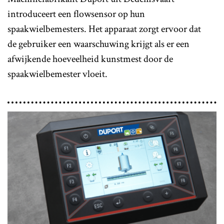
introduceert een flowsensor op hun
spaakwielbemesters. Het apparaat zorgt ervoor dat
de gebruiker een waarschuwing krijgt als er een
afwijkende hoeveelheid kunstmest door de
spaakwielbemester vloeit.