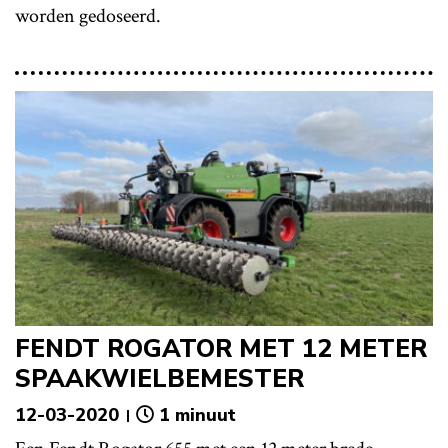
worden gedoseerd.
FENDT ROGATOR MET 12 METER
SPAAKWIELBEMESTER
12-03-2020
1 minuut