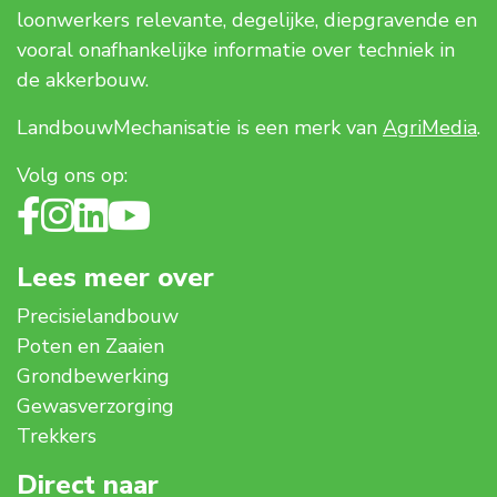
loonwerkers relevante, degelijke, diepgravende en
vooral onafhankelijke informatie over techniek in
de akkerbouw.
LandbouwMechanisatie is een merk van
AgriMedia
.
Volg ons op:
Lees meer over
Precisielandbouw
Poten en Zaaien
Grondbewerking
Gewasverzorging
Trekkers
Direct naar