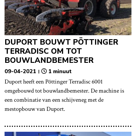
DUPORT BOUWT PÖTTINGER
TERRADISC OM TOT
BOUWLANDBEMESTER
09-04-2021
1 minuut
Duport heeft een Pöttinger Terradisc 6001
omgebouwd tot bouwlandbemester. De machine is
een combinatie van een schijveneg met de
mestopbouw van Duport.