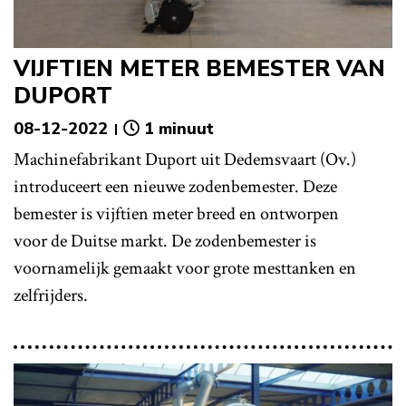
VIJFTIEN METER BEMESTER VAN
DUPORT
08-12-2022
1 minuut
Machinefabrikant Duport uit Dedemsvaart (Ov.)
introduceert een nieuwe zodenbemester. Deze
bemester is vijftien meter breed en ontworpen
voor de Duitse markt. De zodenbemester is
voornamelijk gemaakt voor grote mesttanken en
zelfrijders.