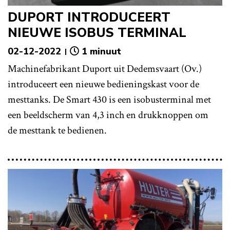
DUPORT INTRODUCEERT
NIEUWE ISOBUS TERMINAL
02-12-2022
1 minuut
Machinefabrikant Duport uit Dedemsvaart (Ov.)
introduceert een nieuwe bedieningskast voor de
mesttanks. De Smart 430 is een isobusterminal met
een beeldscherm van 4,3 inch en drukknoppen om
de mesttank te bedienen.