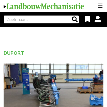
DUPORT