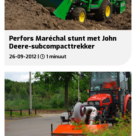
Perfors Maréchal stunt met John
Deere-subcompacttrekker
26-09-2012 |
1 minuut