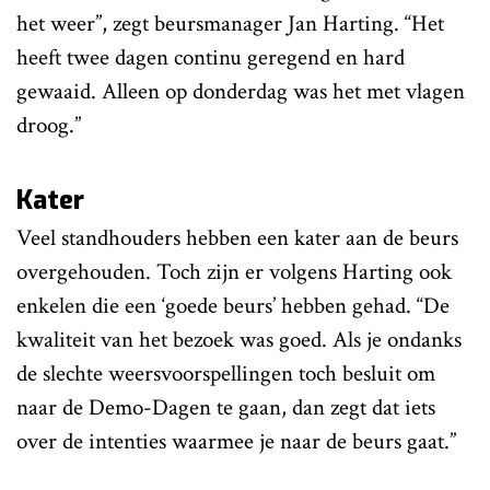
het weer”, zegt beursmanager Jan Harting. “Het
heeft twee dagen continu geregend en hard
gewaaid. Alleen op donderdag was het met vlagen
droog.”
Kater
Veel standhouders hebben een kater aan de beurs
overgehouden. Toch zijn er volgens Harting ook
enkelen die een ‘goede beurs’ hebben gehad. “De
kwaliteit van het bezoek was goed. Als je ondanks
de slechte weersvoorspellingen toch besluit om
naar de Demo-Dagen te gaan, dan zegt dat iets
over de intenties waarmee je naar de beurs gaat.”