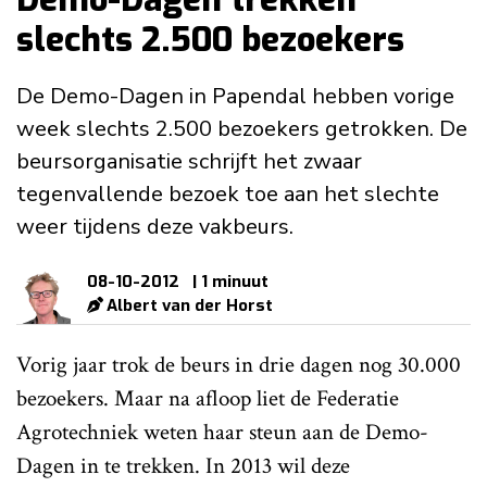
slechts 2.500 bezoekers
De Demo-Dagen in Papendal hebben vorige
week slechts 2.500 bezoekers getrokken. De
beursorganisatie schrijft het zwaar
tegenvallende bezoek toe aan het slechte
weer tijdens deze vakbeurs.
08-10-2012
| 1 minuut
Albert van der Horst
Vorig jaar trok de beurs in drie dagen nog 30.000
bezoekers. Maar na afloop liet de Federatie
Agrotechniek weten haar steun aan de Demo-
Dagen in te trekken. In 2013 wil deze