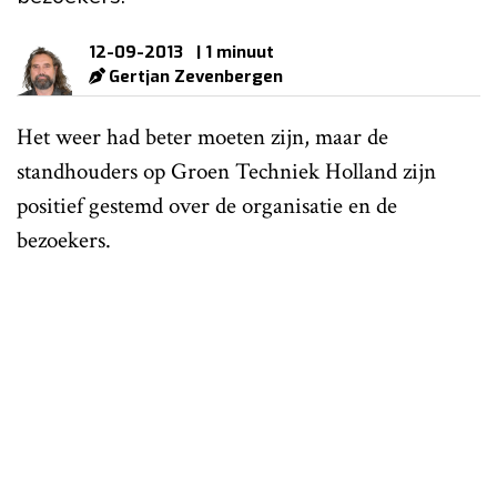
12-09-2013
| 1 minuut
Gertjan Zevenbergen
Het weer had beter moeten zijn, maar de
standhouders op Groen Techniek Holland zijn
positief gestemd over de organisatie en de
bezoekers.