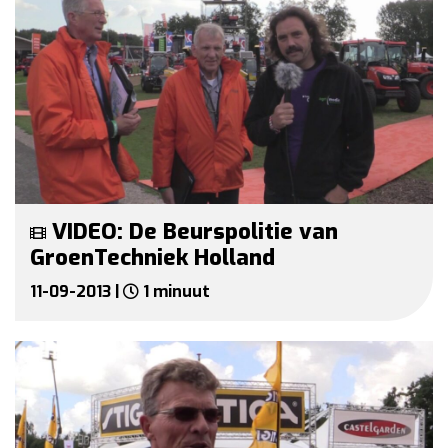
VIDEO: De Beurspolitie van
GroenTechniek Holland
11-09-2013 |
1 minuut