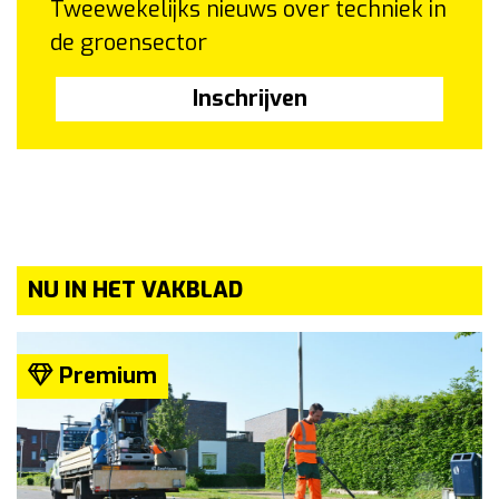
Tweewekelijks nieuws over techniek in
de groensector
Inschrijven
NU IN HET VAKBLAD
Premium