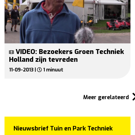
VIDEO: Bezoekers Groen Techniek
Holland zijn tevreden
11-09-2013 |
1 minuut
Meer gerelateerd
Nieuwsbrief Tuin en Park Techniek