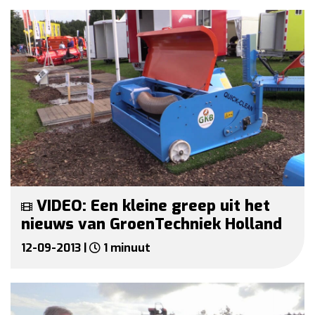
VIDEO: Een kleine greep uit het
nieuws van GroenTechniek Holland
12-09-2013 |
1 minuut