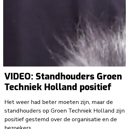
VIDEO: Standhouders Groen
Techniek Holland positief
Het weer had beter moeten zijn, maar de
standhouders op Groen Techniek Holland zijn
positief gestemd over de organisatie en de
bezoekers.