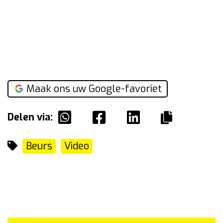
Maak ons uw Google-favoriet
Delen via:
Beurs
Video