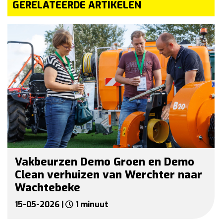
GERELATEERDE ARTIKELEN
Vakbeurzen Demo Groen en Demo
Clean verhuizen van Werchter naar
Wachtebeke
15-05-2026 |
1 minuut