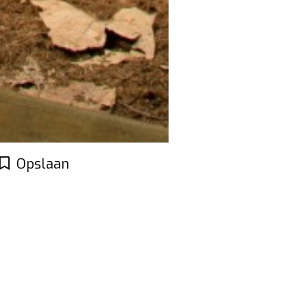
Opslaan