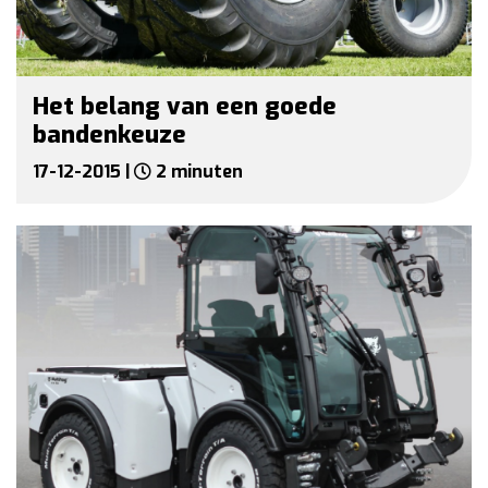
Het belang van een goede
bandenkeuze
17-12-2015 |
2 minuten