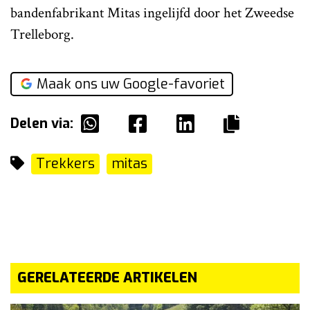
bandenfabrikant Mitas ingelijfd door het Zweedse
Trelleborg.
Maak ons uw Google-favoriet
Delen via:
Trekkers
mitas
GERELATEERDE ARTIKELEN