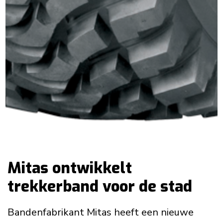
Mitas ontwikkelt
trekkerband voor de stad
Bandenfabrikant Mitas heeft een nieuwe