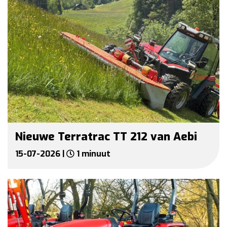
Nieuwe Terratrac TT 212 van Aebi
15-07-2026 |
1 minuut