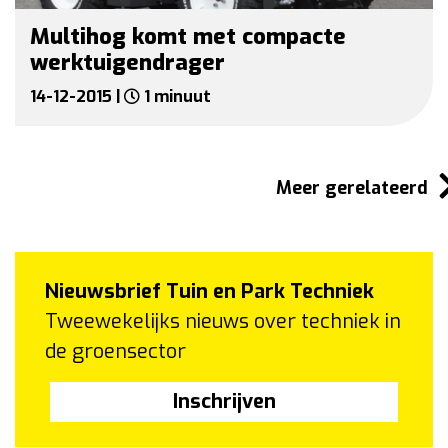
Multihog komt met compacte
werktuigendrager
14-12-2015 |
1 minuut
Meer gerelateerd
Nieuwsbrief Tuin en Park Techniek
Tweewekelijks nieuws over techniek in
de groensector
Inschrijven