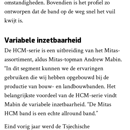
omstandigheden. Bovendien is het profiel zo
ontworpen dat de band op de weg snel het vuil
kwijt is.
Variabele inzetbaarheid
De HCM-serie is een uitbreiding van het Mitas-
assortiment, aldus Mitas-topman Andrew Mabin.
“In dit segment kunnen we de ervaringen
gebruiken die wij hebben opgebouwd bij de
productie van bouw- en landbouwbanden. Het
belangrijkste voordeel van de HCM-serie vindt
Mabin de variabele inzetbaarheid. “De Mitas
HCM band is een echte allround band.”
Eind vorig jaar werd de Tsjechische