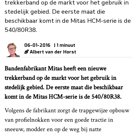
trekkerband op de markt voor het gebruik in
stedelijk gebied. De eerste maat die
beschikbaar komt in de Mitas HCM-serie is de
540/80R38.
06-01-2016
| 1 minuut
Albert van der Horst
Bandenfabrikant Mitas heeft een nieuwe
trekkerband op de markt voor het gebruik in
stedelijk gebied. De eerste maat die beschikbaar
komt in de Mitas HCM-serie is de 540/80R38.
Volgens de fabrikant zorgt de trapgewijze opbouw
van profielnokken voor een goede tractie in
sneeuw, modder en op de weg bij natte