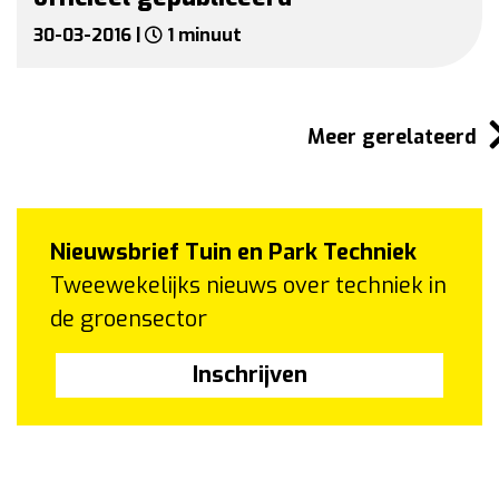
30-03-2016 |
1 minuut
Meer gerelateerd
Nieuwsbrief Tuin en Park Techniek
Tweewekelijks nieuws over techniek in
de groensector
Inschrijven