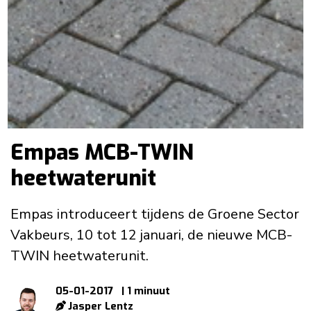
Empas MCB-TWIN
heetwaterunit
Empas introduceert tijdens de Groene Sector
Vakbeurs, 10 tot 12 januari, de nieuwe MCB-
TWIN heetwaterunit.
05-01-2017
| 1 minuut
Jasper Lentz