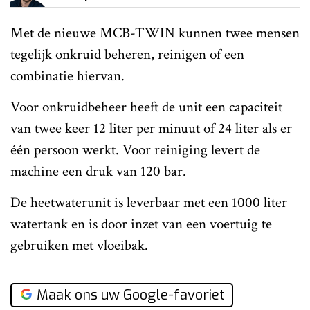
Met de nieuwe MCB-TWIN kunnen twee mensen
tegelijk onkruid beheren, reinigen of een
combinatie hiervan.
Voor onkruidbeheer heeft de unit een capaciteit
van twee keer 12 liter per minuut of 24 liter als er
één persoon werkt. Voor reiniging levert de
machine een druk van 120 bar.
De heetwaterunit is leverbaar met een 1000 liter
watertank en is door inzet van een voertuig te
gebruiken met vloeibak.
Maak ons uw Google-favoriet