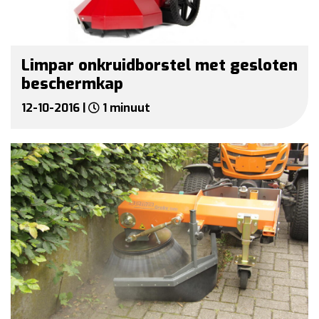
Limpar onkruidborstel met gesloten
beschermkap
12-10-2016 |
1 minuut