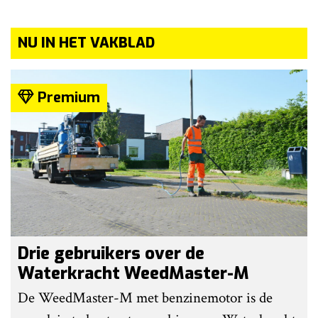
NU IN HET VAKBLAD
Premium
Drie gebruikers over de
Waterkracht WeedMaster-M
De WeedMaster-M met benzinemotor is de