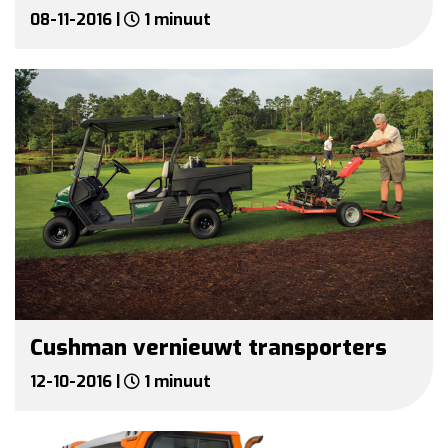
08-11-2016 |
1 minuut
Cushman vernieuwt transporters
12-10-2016 |
1 minuut