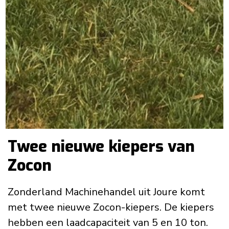
Twee nieuwe kiepers van
Zocon
Zonderland Machinehandel uit Joure komt
met twee nieuwe Zocon-kiepers. De kiepers
hebben een laadcapaciteit van 5 en 10 ton.