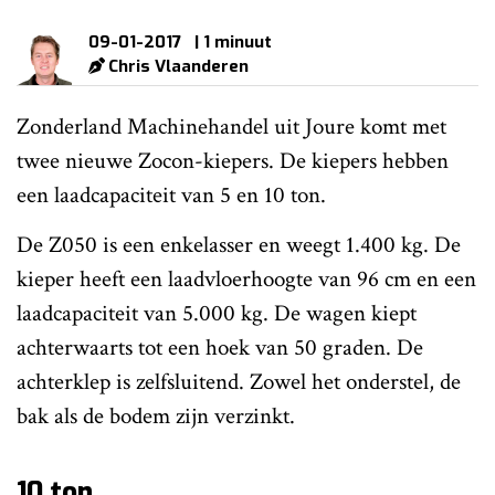
09-01-2017
| 1 minuut
Chris Vlaanderen
Zonderland Machinehandel uit Joure komt met
twee nieuwe Zocon-kiepers. De kiepers hebben
een laadcapaciteit van 5 en 10 ton.
De Z050 is een enkelasser en weegt 1.400 kg. De
kieper heeft een laadvloerhoogte van 96 cm en een
laadcapaciteit van 5.000 kg. De wagen kiept
achterwaarts tot een hoek van 50 graden. De
achterklep is zelfsluitend. Zowel het onderstel, de
bak als de bodem zijn verzinkt.
10 ton