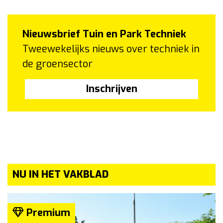
Nieuwsbrief Tuin en Park Techniek
Tweewekelijks nieuws over techniek in
de groensector
Inschrijven
NU IN HET VAKBLAD
Premium