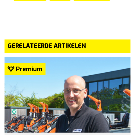
GERELATEERDE ARTIKELEN
Premium