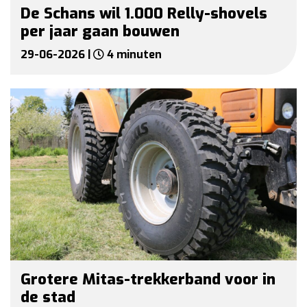
De Schans wil 1.000 Relly-shovels
per jaar gaan bouwen
29-06-2026 |
4 minuten
Grotere Mitas-trekkerband voor in
de stad