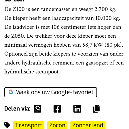
De Z100 is een tandemasser en weegt 2.700 kg.
De kieper heeft een laadcapaciteit van 10.000 kg.
De laadvloer is met 106 centimeter iets hoger dan
de Z050. De trekker voor deze kieper moet een
minimaal vermogen hebben van 58,7 kW (80 pk).
Optioneel zijn beide kiepers te voorzien van onder
andere hydraulische remmen, een gaasopzet of een
hydraulische steunpoot.
Maak ons uw Google-favoriet
Delen via:
Transport
Zocon
Zonderland