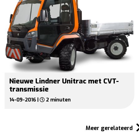
Nieuwe Lindner Unitrac met CVT-
transmissie
14-09-2016 |
2 minuten
Meer gerelateerd