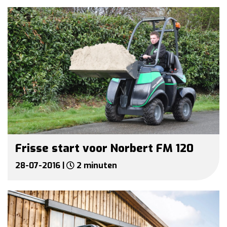
Frisse start voor Norbert FM 120
28-07-2016 |
2 minuten