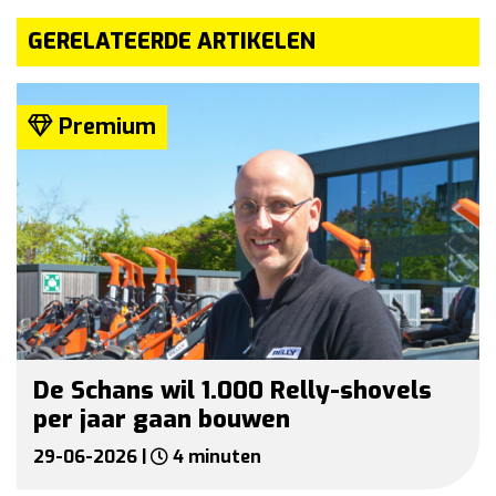
GERELATEERDE ARTIKELEN
Premium
De Schans wil 1.000 Relly-shovels
per jaar gaan bouwen
29-06-2026 |
4 minuten