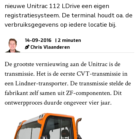
nieuwe Unitrac 112 LDrive een eigen
registratiesysteem. De terminal houdt oa. de
verbruiksgegevens op iedere locatie bij.
14-09-2016
| 2 minuten
Chris Vlaanderen
De grootste vernieuwing aan de Unitrac is de
transmissie. Het is de eerste CVT-transmissie in
een Lindner-transporter. De transmissie stelde de
fabrikant zelf samen uit ZF-componenten. Dit
ontwerpproces duurde ongeveer vier jaar.