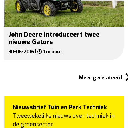
John Deere introduceert twee
nieuwe Gators
30-06-2016 |
1 minuut
Meer gerelateerd
Nieuwsbrief Tuin en Park Techniek
Tweewekelijks nieuws over techniek in
de groensector