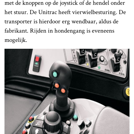
met de knoppen op de joystick of de hendel onder
het stuur. De Unitrac heeft vierwielbesturing. De
transporter is hierdoor erg wendbaar, aldus de
fabrikant. Rijden in hondengang is eveneens
mogelijk.