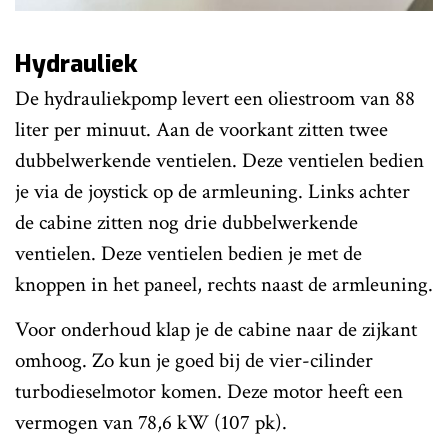
Hydrauliek
De hydrauliekpomp levert een oliestroom van 88
liter per minuut. Aan de voorkant zitten twee
dubbelwerkende ventielen. Deze ventielen bedien
je via de joystick op de armleuning. Links achter
de cabine zitten nog drie dubbelwerkende
ventielen. Deze ventielen bedien je met de
knoppen in het paneel, rechts naast de armleuning.
Voor onderhoud klap je de cabine naar de zijkant
omhoog. Zo kun je goed bij de vier-cilinder
turbodieselmotor komen. Deze motor heeft een
vermogen van 78,6 kW (107 pk).