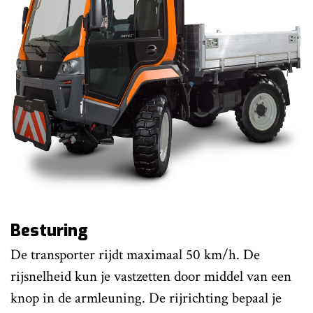
Besturing
De transporter rijdt maximaal 50 km/h. De
rijsnelheid kun je vastzetten door middel van een
knop in de armleuning. De rijrichting bepaal je