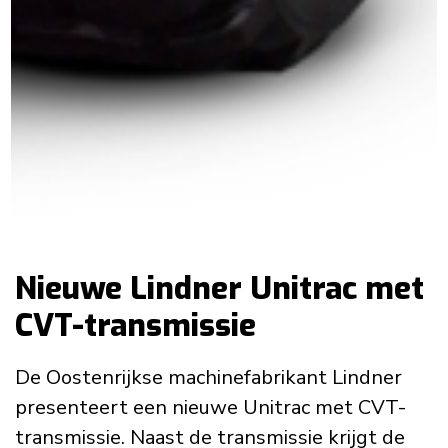
Nieuwe Lindner Unitrac met
CVT-transmissie
De Oostenrijkse machinefabrikant Lindner
presenteert een nieuwe Unitrac met CVT-
transmissie. Naast de transmissie krijgt de