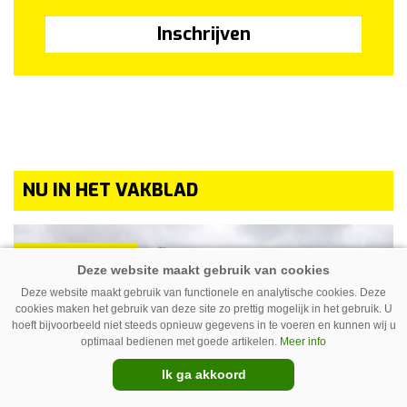
Inschrijven
NU IN HET VAKBLAD
Premium
Deze website maakt gebruik van functionele en analytische cookies. Deze
cookies maken het gebruik van deze site zo prettig mogelijk in het gebruik. U
hoeft bijvoorbeeld niet steeds opnieuw gegevens in te voeren en kunnen wij u
optimaal bedienen met goede artikelen.
Meer info
Ik ga akkoord