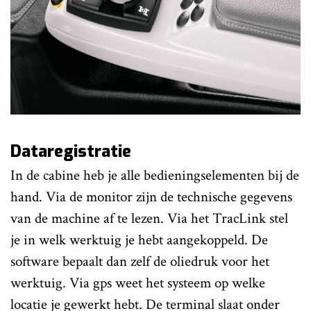
Dataregistratie
In de cabine heb je alle bedieningselementen bij de
hand. Via de monitor zijn de technische gegevens
van de machine af te lezen. Via het TracLink stel
je in welk werktuig je hebt aangekoppeld. De
software bepaalt dan zelf de oliedruk voor het
werktuig. Via gps weet het systeem op welke
locatie je gewerkt hebt. De terminal slaat onder