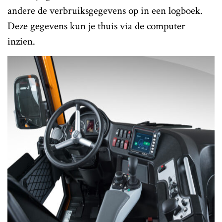
andere de verbruiksgegevens op in een logboek.
Deze gegevens kun je thuis via de computer
inzien.