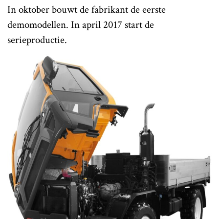
In oktober bouwt de fabrikant de eerste
demomodellen. In april 2017 start de
serieproductie.