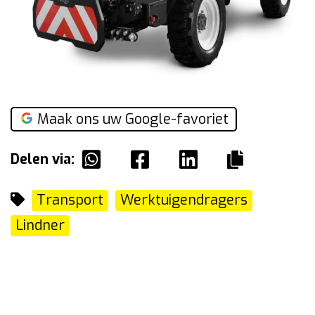
Maak ons uw Google-favoriet
Delen via:
Transport
Werktuigendragers
Lindner