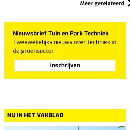
Meer gerelateerd
Nieuwsbrief Tuin en Park Techniek
Tweewekelijks nieuws over techniek in
de groensector
Inschrijven
NU IN HET VAKBLAD