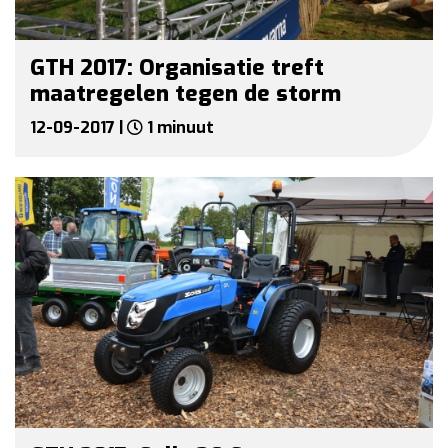
GTH 2017: Organisatie treft
maatregelen tegen de storm
12-09-2017 |
1 minuut