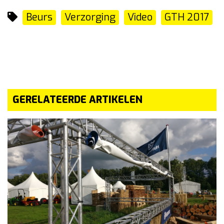
Beurs
Verzorging
Video
GTH 2017
GERELATEERDE ARTIKELEN