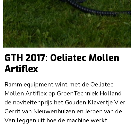
GTH 2017: Oeliatec Mollen
Artiflex
Ramm equipment wint met de Oeliatec
Mollen Artiflex op GroenTechniek Holland
de noviteitenprijs het Gouden Klavertje Vier.
Gerrit van Nieuwenhuizen en Jeroen van de
Ven leggen uit hoe de machine werkt.