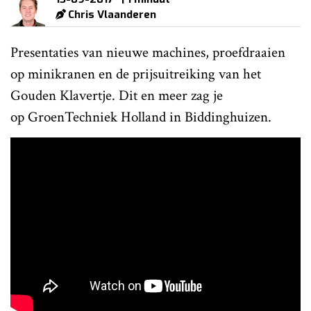
Chris Vlaanderen
Presentaties van nieuwe machines, proefdraaien
op minikranen en de prijsuitreiking van het
Gouden Klavertje. Dit en meer zag je
op GroenTechniek Holland in Biddinghuizen.