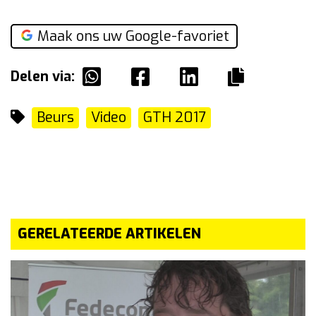
Maak ons uw Google-favoriet
Delen via:
Beurs
Video
GTH 2017
GERELATEERDE ARTIKELEN