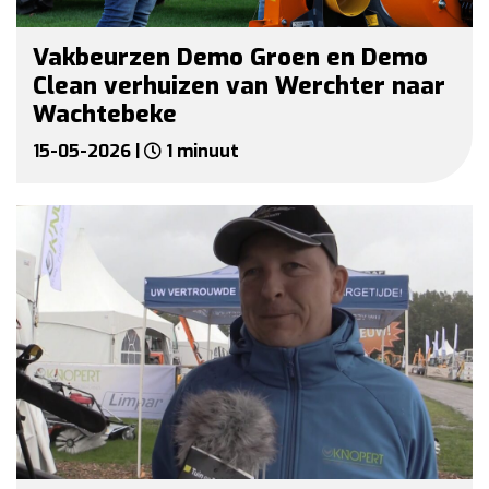
Vakbeurzen Demo Groen en Demo
Clean verhuizen van Werchter naar
Wachtebeke
15-05-2026 |
1 minuut