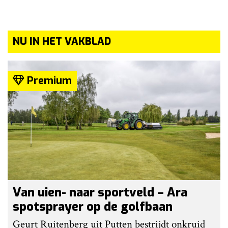
NU IN HET VAKBLAD
Premium
Van uien- naar sportveld – Ara
spotsprayer op de golfbaan
Geurt Ruitenberg uit Putten bestrijdt onkruid