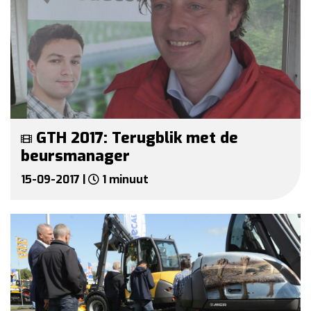
GTH 2017: Terugblik met de
beursmanager
15-09-2017 |
1 minuut