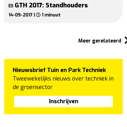
GTH 2017: Standhouders
14-09-2017 |
1 minuut
Meer gerelateerd
Nieuwsbrief Tuin en Park Techniek
Tweewekelijks nieuws over techniek in
de groensector
Inschrijven