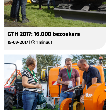
GTH 2017: 16.000 bezoekers
15-09-2017 |
1 minuut