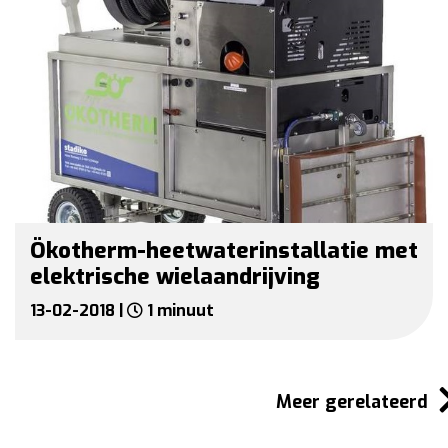
Ökotherm-heetwaterinstallatie met
elektrische wielaandrijving
13-02-2018 |
1 minuut
Meer gerelateerd