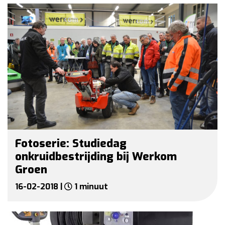
Fotoserie: Studiedag
onkruidbestrijding bij Werkom
Groen
16-02-2018 |
1 minuut