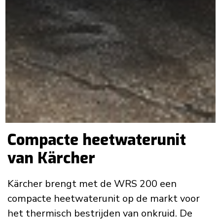
Compacte heetwaterunit
van Kärcher
Kärcher brengt met de WRS 200 een
compacte heetwaterunit op de markt voor
het thermisch bestrijden van onkruid. De