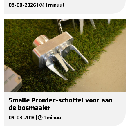
05-08-2026 |
1 minuut
Smalle Prontec-schoffel voor aan
de bosmaaier
09-03-2018 |
1 minuut