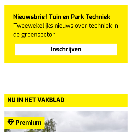
Nieuwsbrief Tuin en Park Techniek
Tweewekelijks nieuws over techniek in
de groensector
Inschrijven
NU IN HET VAKBLAD
Premium