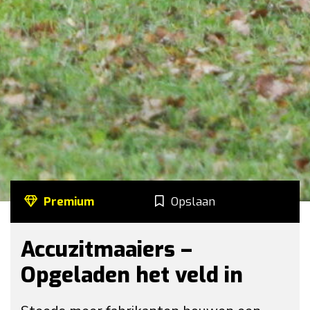
Premium
Opslaan
Accuzitmaaiers –
Opgeladen het veld in