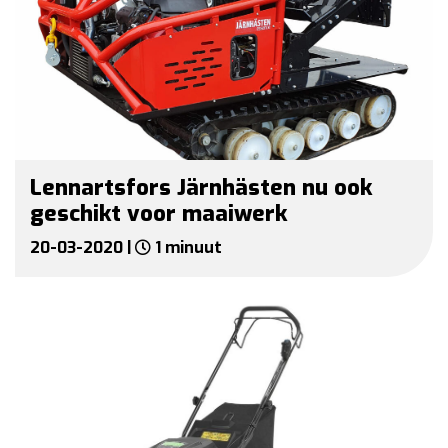
Lennartsfors Järnhästen nu ook
geschikt voor maaiwerk
20-03-2020 |
1 minuut