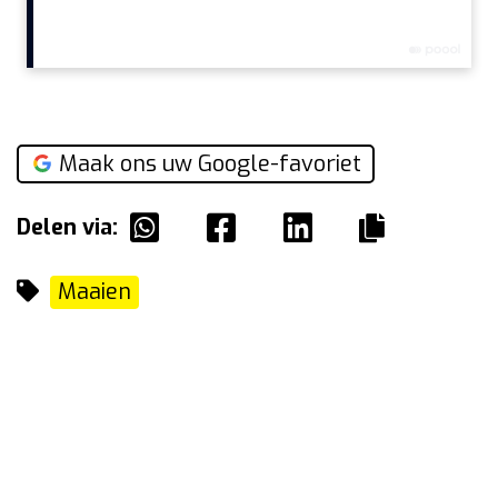
Maak ons uw Google-favoriet
Delen via:
Maaien