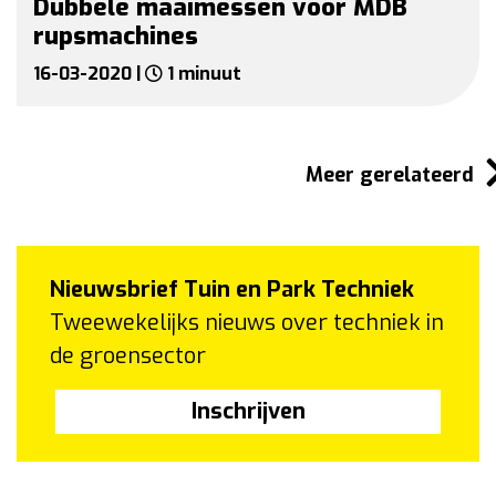
Dubbele maaimessen voor MDB
rupsmachines
16-03-2020 |
1 minuut
Meer gerelateerd
Nieuwsbrief Tuin en Park Techniek
Tweewekelijks nieuws over techniek in
de groensector
Inschrijven