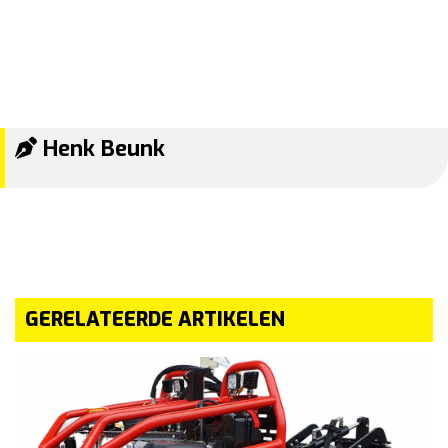
Henk Beunk
GERELATEERDE ARTIKELEN