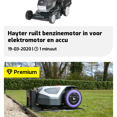
Hayter ruilt benzinemotor in voor
elektromotor en accu
19-03-2020 |
1 minuut
Premium