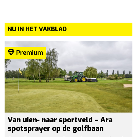
NU IN HET VAKBLAD
Premium
Van uien- naar sportveld – Ara
spotsprayer op de golfbaan