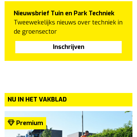
Nieuwsbrief Tuin en Park Techniek
Tweewekelijks nieuws over techniek in
de groensector
Inschrijven
NU IN HET VAKBLAD
Premium