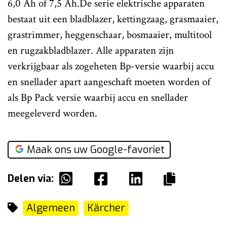
6,0 Ah of 7,5 Ah.De serie elektrische apparaten
bestaat uit een bladblazer, kettingzaag, grasmaaier,
grastrimmer, heggenschaar, bosmaaier, multitool
en rugzakbladblazer. Alle apparaten zijn
verkrijgbaar als zogeheten Bp-versie waarbij accu
en snellader apart aangeschaft moeten worden of
als Bp Pack versie waarbij accu en snellader
meegeleverd worden.
Maak ons uw Google-favoriet
Delen via:
Algemeen
Kärcher