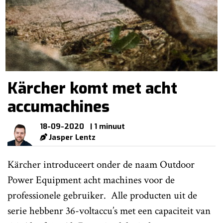
Kärcher komt met acht
accumachines
18-09-2020
| 1 minuut
Jasper Lentz
Kärcher introduceert onder de naam Outdoor
Power Equipment acht machines voor de
professionele gebruiker. Alle producten uit de
serie hebbenr 36-voltaccu’s met een capaciteit van