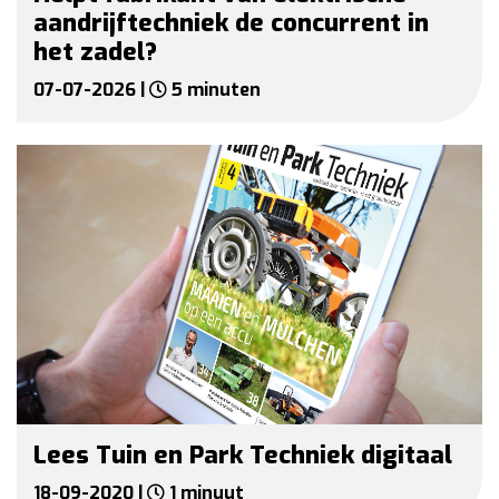
aandrijftechniek de concurrent in
het zadel?
07-07-2026 |
5 minuten
Lees Tuin en Park Techniek digitaal
18-09-2020 |
1 minuut