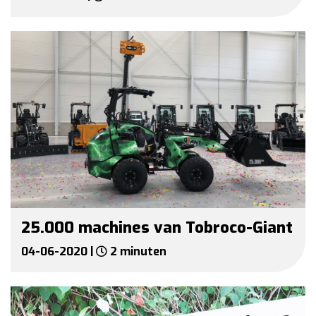
25.000 machines van Tobroco-Giant
04-06-2020 |
2 minuten