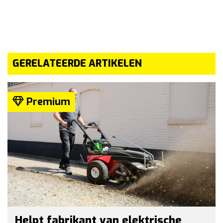
GERELATEERDE ARTIKELEN
Premium
Helpt fabrikant van elektrische