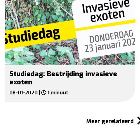
Studiedag: Bestrijding invasieve
exoten
08-01-2020 |
1 minuut
Meer gerelateerd