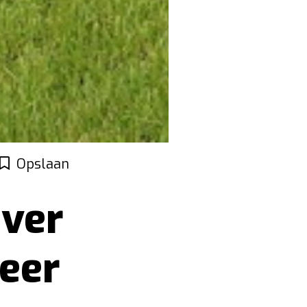
Opslaan
ver
eer