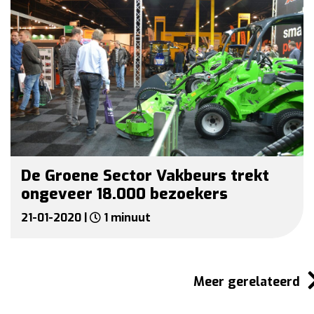
De Groene Sector Vakbeurs trekt
ongeveer 18.000 bezoekers
21-01-2020 |
1 minuut
Meer gerelateerd