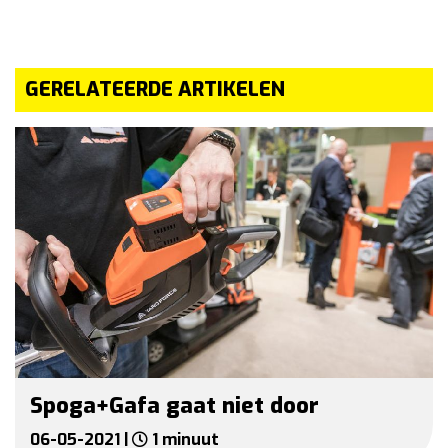
GERELATEERDE ARTIKELEN
Spoga+Gafa gaat niet door
06-05-2021 |
1 minuut