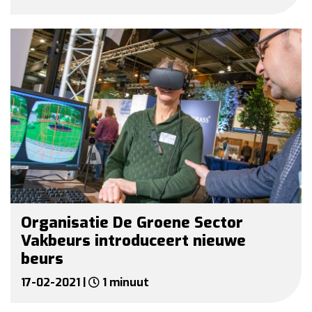
Organisatie De Groene Sector
Vakbeurs introduceert nieuwe
beurs
17-02-2021 |
1 minuut