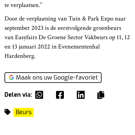
te verplaatsen.”
Door de verplaatsing van Tuin & Park Expo naar
september 2023 is de eerstvolgende groenbeurs
van Easyfairs De Groene Sector Vakbeurs op 11, 12
en 13 januari 2022 in Evenementenhal
Hardenberg.
Maak ons uw Google-favoriet
Delen via:
Beurs