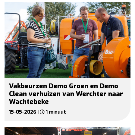
Vakbeurzen Demo Groen en Demo
Clean verhuizen van Werchter naar
Wachtebeke
15-05-2026 |
1 minuut