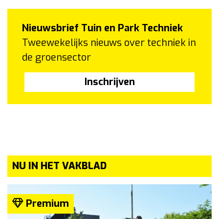
Nieuwsbrief Tuin en Park Techniek
Tweewekelijks nieuws over techniek in
de groensector
Inschrijven
NU IN HET VAKBLAD
Premium