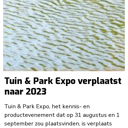
Tuin & Park Expo verplaatst
naar 2023
Tuin & Park Expo, het kennis- en
productevenement dat op 31 augustus en 1
september zou plaatsvinden, is verplaats