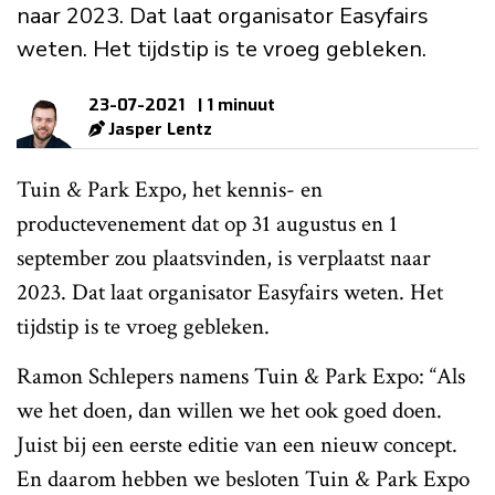
naar 2023. Dat laat organisator Easyfairs
weten. Het tijdstip is te vroeg gebleken.
23-07-2021
| 1 minuut
Jasper Lentz
Tuin & Park Expo, het kennis- en
productevenement dat op 31 augustus en 1
september zou plaatsvinden, is verplaatst naar
2023. Dat laat organisator Easyfairs weten. Het
tijdstip is te vroeg gebleken.
Ramon Schlepers namens Tuin & Park Expo: “Als
we het doen, dan willen we het ook goed doen.
Juist bij een eerste editie van een nieuw concept.
En daarom hebben we besloten Tuin & Park Expo