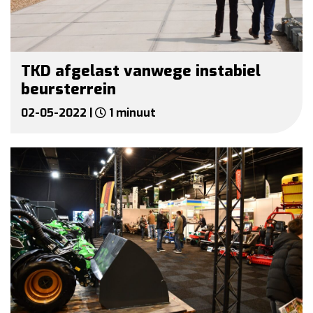
TKD afgelast vanwege instabiel
beursterrein
02-05-2022 |
1 minuut