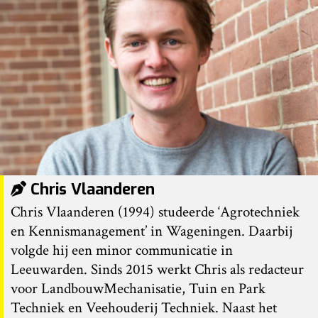
Chris Vlaanderen
Chris Vlaanderen (1994) studeerde ‘Agrotechniek
en Kennismanagement’ in Wageningen. Daarbij
volgde hij een minor communicatie in
Leeuwarden. Sinds 2015 werkt Chris als redacteur
voor LandbouwMechanisatie, Tuin en Park
Techniek en Veehouderij Techniek. Naast het