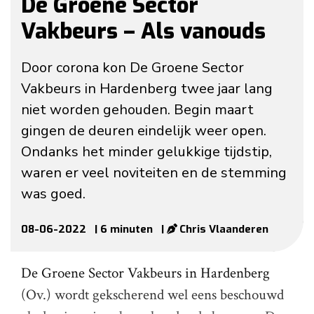
De Groene Sector
Vakbeurs – Als vanouds
Door corona kon De Groene Sector
Vakbeurs in Hardenberg twee jaar lang
niet worden gehouden. Begin maart
gingen de deuren eindelijk weer open.
Ondanks het minder gelukkige tijdstip,
waren er veel noviteiten en de stemming
was goed.
08-06-2022
| 6 minuten
|
Chris Vlaanderen
De Groene Sector Vakbeurs in Hardenberg
(Ov.) wordt gekscherend wel eens beschouwd