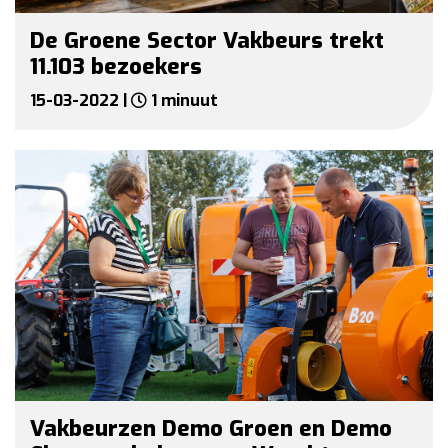
De Groene Sector Vakbeurs trekt
11.103 bezoekers
15-03-2022 |
1 minuut
Vakbeurzen Demo Groen en Demo