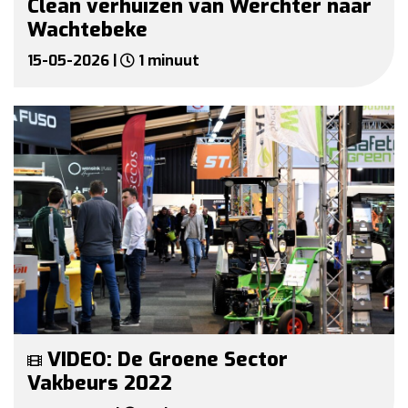
Clean verhuizen van Werchter naar
Wachtebeke
15-05-2026 |
1 minuut
VIDEO: De Groene Sector
Vakbeurs 2022