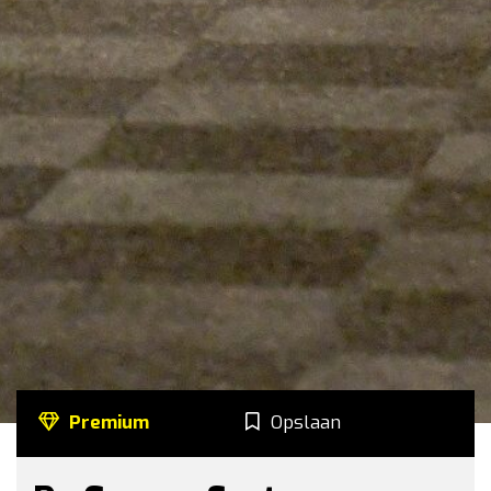
Premium
Opslaan