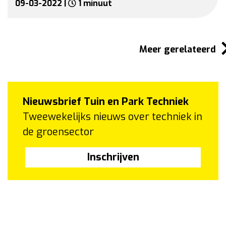
09-03-2022 |
1 minuut
Meer gerelateerd
Nieuwsbrief Tuin en Park Techniek
Tweewekelijks nieuws over techniek in
de groensector
Inschrijven