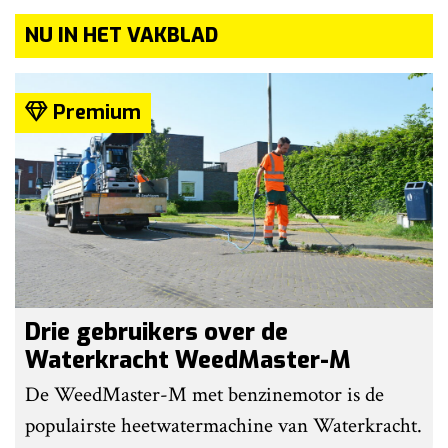
NU IN HET VAKBLAD
Premium
Drie gebruikers over de
Waterkracht WeedMaster-M
De WeedMaster-M met benzinemotor is de
populairste heetwatermachine van Waterkracht.