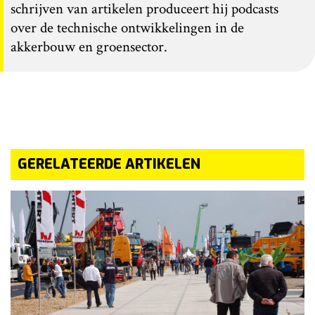
schrijven van artikelen produceert hij podcasts
over de technische ontwikkelingen in de
akkerbouw en groensector.
GERELATEERDE ARTIKELEN