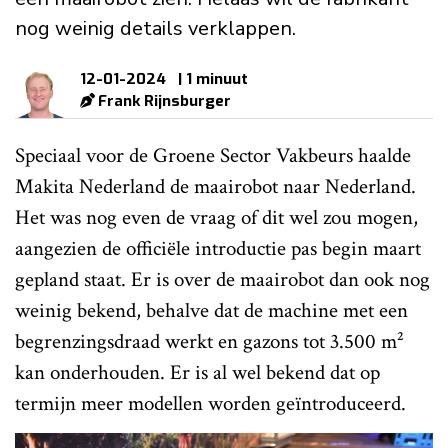
nog weinig details verklappen.
12-01-2024
| 1 minuut
Frank Rijnsburger
Speciaal voor de Groene Sector Vakbeurs haalde
Makita Nederland de maairobot naar Nederland.
Het was nog even de vraag of dit wel zou mogen,
aangezien de officiële introductie pas begin maart
gepland staat. Er is over de maairobot dan ook nog
weinig bekend, behalve dat de machine met een
begrenzingsdraad werkt en gazons tot 3.500 m²
kan onderhouden. Er is al wel bekend dat op
termijn meer modellen worden geïntroduceerd.