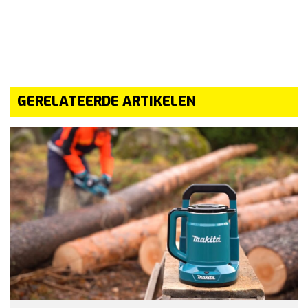
GERELATEERDE ARTIKELEN