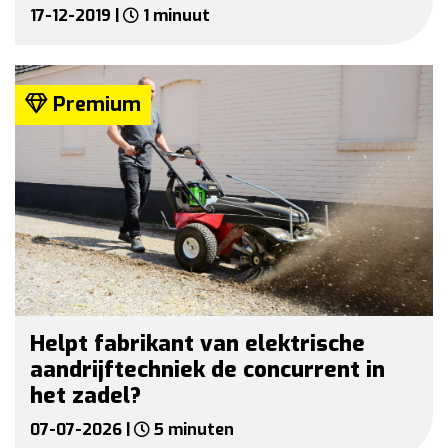
17-12-2019 |
1 minuut
Premium
Helpt fabrikant van elektrische
aandrijftechniek de concurrent in
het zadel?
07-07-2026 |
5 minuten