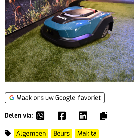
Maak ons uw Google-favoriet
Delen via:
Algemeen
Beurs
Makita