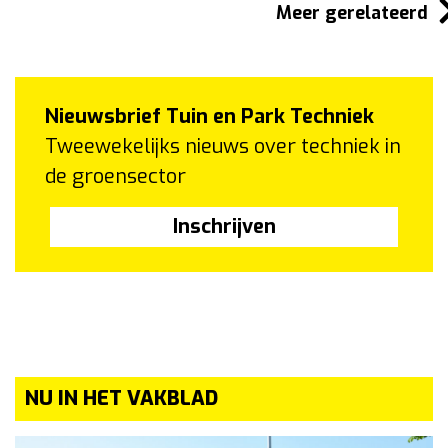
Meer gerelateerd
Nieuwsbrief Tuin en Park Techniek
Tweewekelijks nieuws over techniek in
de groensector
Inschrijven
NU IN HET VAKBLAD