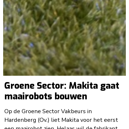
Groene Sector: Makita gaat
maairobots bouwen
Op de Groene Sector Vakbeurs in
Hardenberg (Ov.) liet Makita voor het eerst
een maairobot zien. Helaas wil de fabrikant