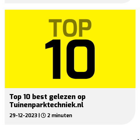
Top 10 best gelezen op
Tuinenparktechniek.nl
29-12-2023 |
2 minuten