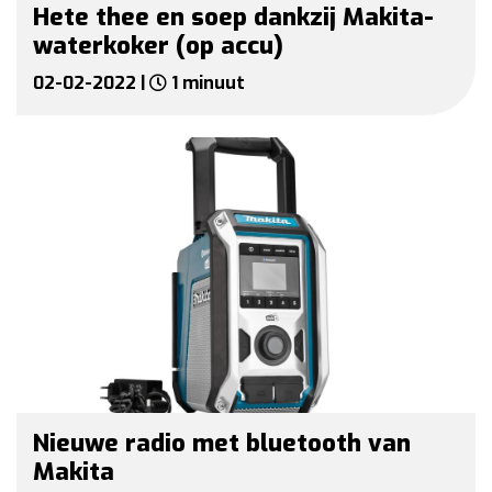
Hete thee en soep dankzij Makita-
waterkoker (op accu)
02-02-2022 |
1 minuut
Nieuwe radio met bluetooth van
Makita