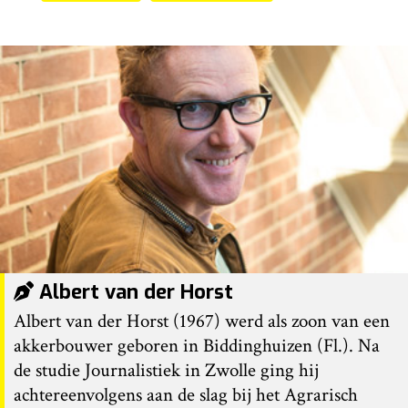
Albert van der Horst
Albert van der Horst (1967) werd als zoon van een
akkerbouwer geboren in Biddinghuizen (Fl.). Na
de studie Journalistiek in Zwolle ging hij
achtereenvolgens aan de slag bij het Agrarisch