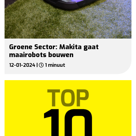
Groene Sector: Makita gaat
maairobots bouwen
12-01-2024 |
1 minuut