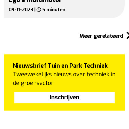
09-11-2023 |
5 minuten
Meer gerelateerd
Nieuwsbrief Tuin en Park Techniek
Tweewekelijks nieuws over techniek in
de groensector
Inschrijven