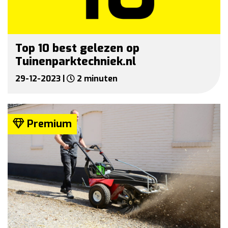
Top 10 best gelezen op
Tuinenparktechniek.nl
29-12-2023 |
2 minuten
Premium