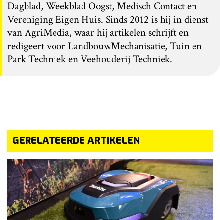
Dagblad, Weekblad Oogst, Medisch Contact en
Vereniging Eigen Huis. Sinds 2012 is hij in dienst
van AgriMedia, waar hij artikelen schrijft en
redigeert voor LandbouwMechanisatie, Tuin en
Park Techniek en Veehouderij Techniek.
GERELATEERDE ARTIKELEN