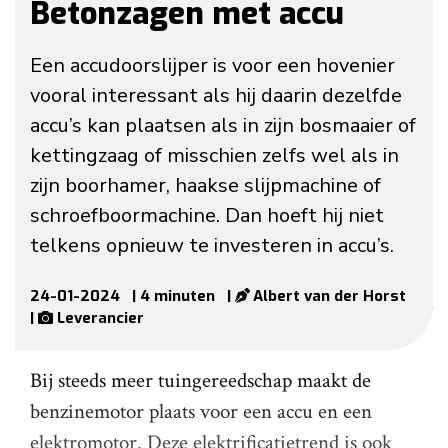
Betonzagen met accu
Een accudoorslijper is voor een hovenier
vooral interessant als hij daarin dezelfde
accu’s kan plaatsen als in zijn bosmaaier of
kettingzaag of misschien zelfs wel als in
zijn boorhamer, haakse slijpmachine of
schroefboormachine. Dan hoeft hij niet
telkens opnieuw te investeren in accu’s.
24-01-2024
| 4 minuten
|
Albert van der Horst
|
Leverancier
Bij steeds meer tuingereedschap maakt de
benzinemotor plaats voor een accu en een
elektromotor. Deze elektrificatietrend is ook