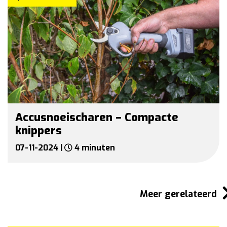
Accusnoeischaren – Compacte
knippers
07-11-2024 |
4 minuten
Meer gerelateerd