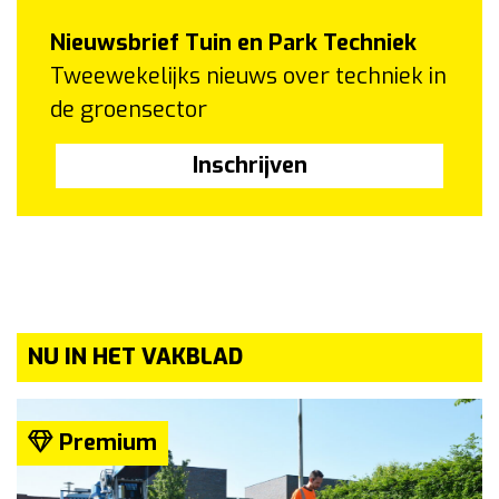
Nieuwsbrief Tuin en Park Techniek
Tweewekelijks nieuws over techniek in
de groensector
Inschrijven
NU IN HET VAKBLAD
Premium