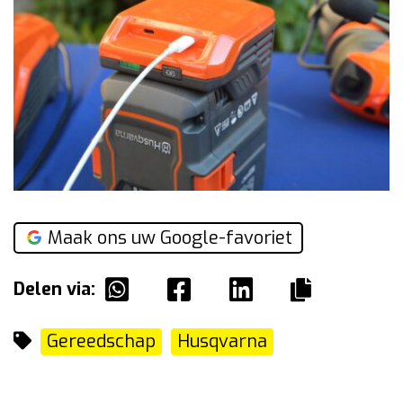
Maak ons uw Google-favoriet
Delen via:
Gereedschap
Husqvarna