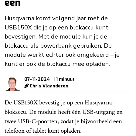
één
Husqvarna komt volgend jaar met de
USB150X die je op een blokaccu kunt
bevestigen. Met de module kun je de
blokaccu als powerbank gebruiken. De
module werkt echter ook omgekeerd – je
kunt er ook de blokaccu mee opladen.
07-11-2024
| 1 minuut
Chris Vlaanderen
De USB150X bevestig je op een Husqvarna-
blokaccu. De module heeft één USB-uitgang en
twee USB-C-poorten, zodat je bijvoorbeeld een
telefoon of tablet kunt opladen.