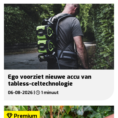
Ego voorziet nieuwe accu van
tabless-celtechnologie
06-08-2026 |
1 minuut
Premium