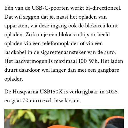
Eén van de USB-C-poorten werkt bi-directioneel.
Dat wil zeggen dat je, naast het opladen van
apparaten, via deze ingang ook de blokaccu kunt
opladen. Zo kun je een blokaccu bijvoorbeeld
opladen via een telefoonoplader of via een
laadkabel in de sigarettenaansteker van de auto.
Het laadvermogen is maximaal 100 Wh. Het laden
duurt daardoor wel langer dan met een gangbare
oplader.
De Husqvarna USB150X is verkrijgbaar in 2025
en gaat 70 euro excl. btw kosten.