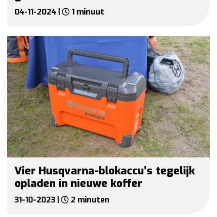
04-11-2024 |
1 minuut
Vier Husqvarna-blokaccu’s tegelijk
opladen in nieuwe koffer
31-10-2023 |
2 minuten