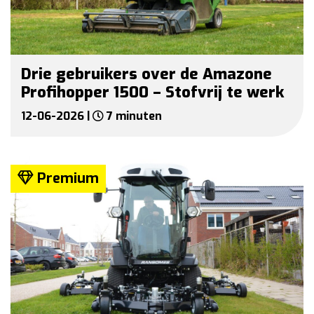
Drie gebruikers over de Amazone
Profihopper 1500 – Stofvrij te werk
12-06-2026 |
7 minuten
Premium