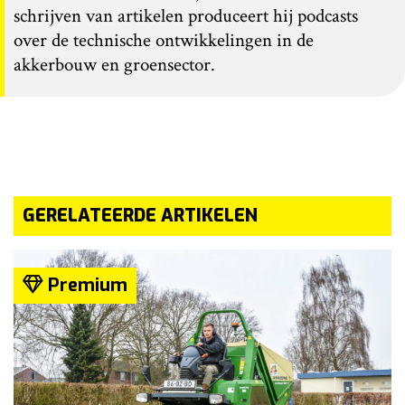
schrijven van artikelen produceert hij podcasts
over de technische ontwikkelingen in de
akkerbouw en groensector.
GERELATEERDE ARTIKELEN
Premium