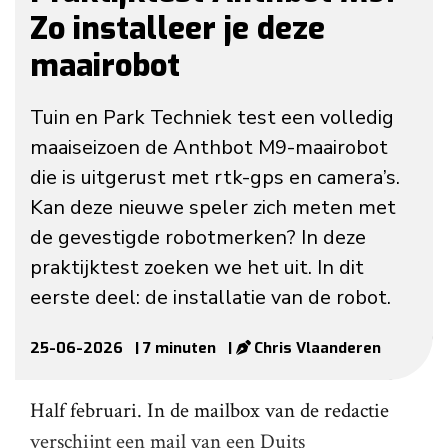
Zo installeer je deze
maairobot
Tuin en Park Techniek test een volledig
maaiseizoen de Anthbot M9-maairobot
die is uitgerust met rtk-gps en camera’s.
Kan deze nieuwe speler zich meten met
de gevestigde robotmerken? In deze
praktijktest zoeken we het uit. In dit
eerste deel: de installatie van de robot.
25-06-2026
| 7 minuten
|
Chris Vlaanderen
Half februari. In de mailbox van de redactie
verschijnt een mail van een Duits