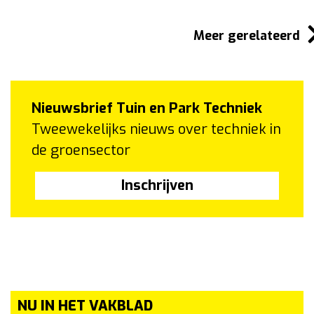
Meer gerelateerd
Nieuwsbrief Tuin en Park Techniek
Tweewekelijks nieuws over techniek in
de groensector
Inschrijven
NU IN HET VAKBLAD