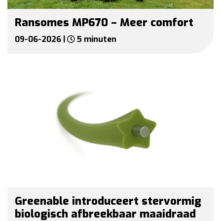
Ransomes MP670 – Meer comfort
09-06-2026 |
5 minuten
Greenable introduceert stervormig
biologisch afbreekbaar maaidraad