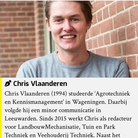
Chris Vlaanderen
Chris Vlaanderen (1994) studeerde ‘Agrotechniek
en Kennismanagement’ in Wageningen. Daarbij
volgde hij een minor communicatie in
Leeuwarden. Sinds 2015 werkt Chris als redacteur
voor LandbouwMechanisatie, Tuin en Park
Techniek en Veehouderij Techniek. Naast het