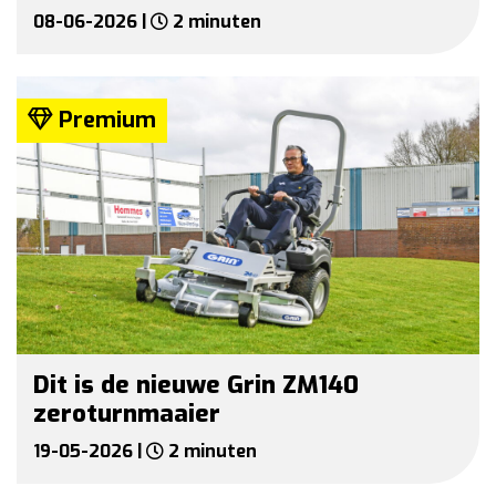
08-06-2026 |
2 minuten
Premium
Dit is de nieuwe Grin ZM140
zeroturnmaaier
19-05-2026 |
2 minuten