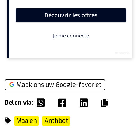
Maak ons uw Google-favoriet
Delen via:
Maaien
Anthbot