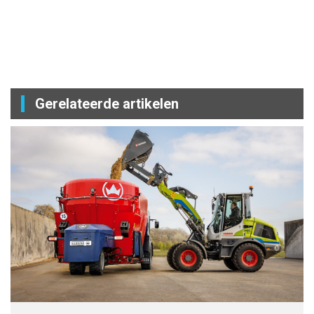
Gerelateerde artikelen