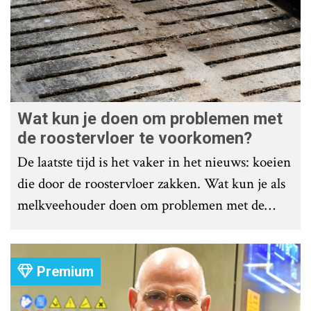
Wat kun je doen om problemen met
de roostervloer te voorkomen?
De laatste tijd is het vaker in het nieuws: koeien
die door de roostervloer zakken. Wat kun je als
melkveehouder doen om problemen met de
roostervloer te voorkomen?
Premium