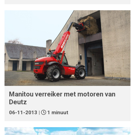
Manitou verreiker met motoren van
Deutz
06-11-2013 |
1 minuut