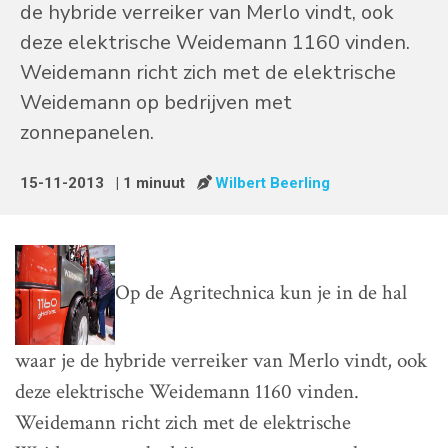
de hybride verreiker van Merlo vindt, ook
deze elektrische Weidemann 1160 vinden.
Weidemann richt zich met de elektrische
Weidemann op bedrijven met
zonnepanelen.
15-11-2013
| 1 minuut
Wilbert Beerling
Op de Agritechnica kun je in de hal
waar je de hybride verreiker van Merlo vindt, ook
deze elektrische Weidemann 1160 vinden.
Weidemann richt zich met de elektrische