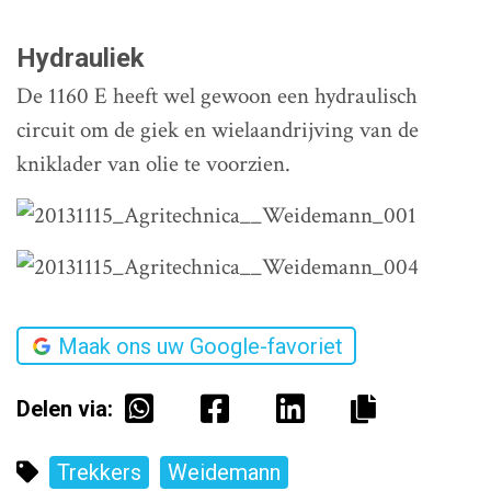
Hydrauliek
De 1160 E heeft wel gewoon een hydraulisch
circuit om de giek en wielaandrijving van de
kniklader van olie te voorzien.
Maak ons uw Google-favoriet
Delen via:
Trekkers
Weidemann