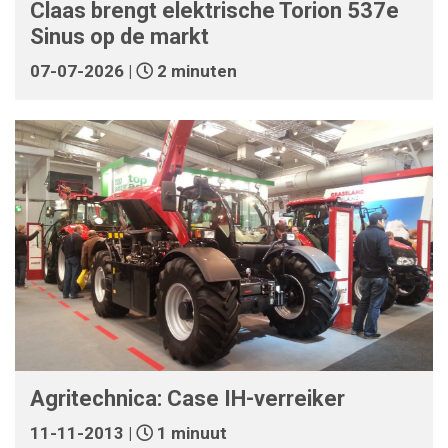
Claas brengt elektrische Torion 537e
Sinus op de markt
07-07-2026 |
2 minuten
Agritechnica: Case IH-verreiker
11-11-2013 |
1 minuut