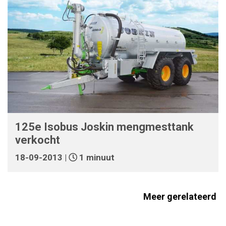
125e Isobus Joskin mengmesttank
verkocht
18-09-2013 |
1 minuut
Meer gerelateerd