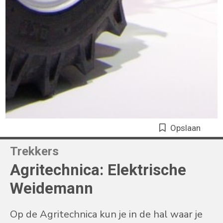
Opslaan
Trekkers
Agritechnica: Elektrische
Weidemann
Op de Agritechnica kun je in de hal waar je