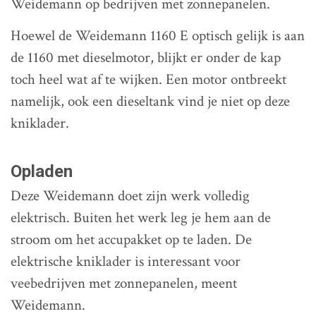
Weidemann op bedrijven met zonnepanelen.
Hoewel de Weidemann 1160 E optisch gelijk is aan
de 1160 met dieselmotor, blijkt er onder de kap
toch heel wat af te wijken. Een motor ontbreekt
namelijk, ook een dieseltank vind je niet op deze
kniklader.
Opladen
Deze Weidemann doet zijn werk volledig
elektrisch. Buiten het werk leg je hem aan de
stroom om het accupakket op te laden. De
elektrische kniklader is interessant voor
veebedrijven met zonnepanelen, meent
Weidemann.