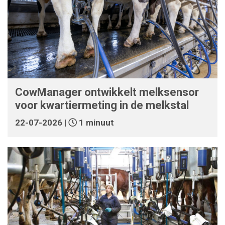
CowManager ontwikkelt melksensor
voor kwartiermeting in de melkstal
22-07-2026 |
1 minuut