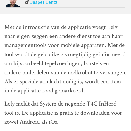
Jasper Lentz
Met de introductie van de applicatie voegt Lely
naar eigen zeggen een andere dienst toe aan haar
managementtools voor mobiele apparaten. Met de
tool wordt de gebruikers vroegtijdig geïnformeerd
om bijvoorbeeld tepelvoeringen, borstels en
andere onderdelen van de melkrobot te vervangen.
Als er speciale aandacht nodig is, wordt een item
in de applicatie rood gemarkeerd.
Lely meldt dat System de negende T4C InHerd-
tool is. De applicatie is gratis te downloaden voor
zowel Android als iOs.