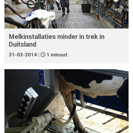
Melkinstallaties minder in trek in
Duitsland
31-03-2014 |
1 minuut