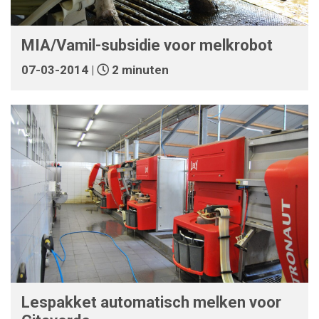
MIA/Vamil-subsidie voor melkrobot
07-03-2014 |
2 minuten
Lespakket automatisch melken voor