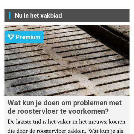
Nu in het vakblad
Premium
Wat kun je doen om problemen met
de roostervloer te voorkomen?
De laatste tijd is het vaker in het nieuws: koeien
die door de roostervloer zakken. Wat kun je als