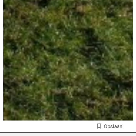
Opslaan