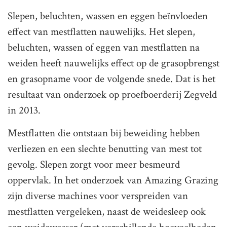
Slepen, beluchten, wassen en eggen beïnvloeden
effect van mestflatten nauwelijks. Het slepen,
beluchten, wassen of eggen van mestflatten na
weiden heeft nauwelijks effect op de grasopbrengst
en grasopname voor de volgende snede. Dat is het
resultaat van onderzoek op proefboerderij Zegveld
in 2013.
Mestflatten die ontstaan bij beweiding hebben
verliezen en een slechte benutting van mest tot
gevolg. Slepen zorgt voor meer besmeurd
oppervlak. In het onderzoek van Amazing Grazing
zijn diverse machines voor verspreiden van
mestflatten vergeleken, naast de weidesleep ook