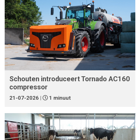
Schouten introduceert Tornado AC160
compressor
21-07-2026 |
1 minuut