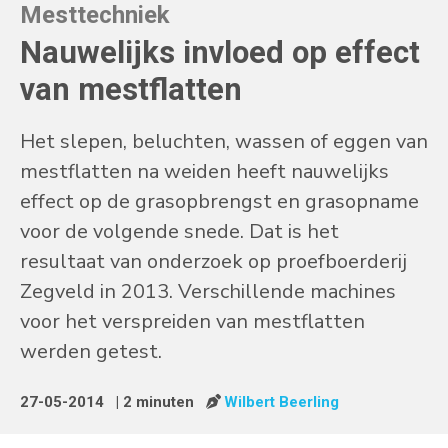
Mesttechniek
Nauwelijks invloed op effect
van mestflatten
Het slepen, beluchten, wassen of eggen van
mestflatten na weiden heeft nauwelijks
effect op de grasopbrengst en grasopname
voor de volgende snede. Dat is het
resultaat van onderzoek op proefboerderij
Zegveld in 2013. Verschillende machines
voor het verspreiden van mestflatten
werden getest.
27-05-2014
| 2 minuten
Wilbert Beerling