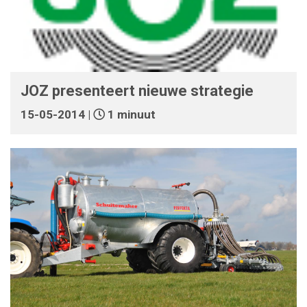
JOZ presenteert nieuwe strategie
15-05-2014 |
1 minuut