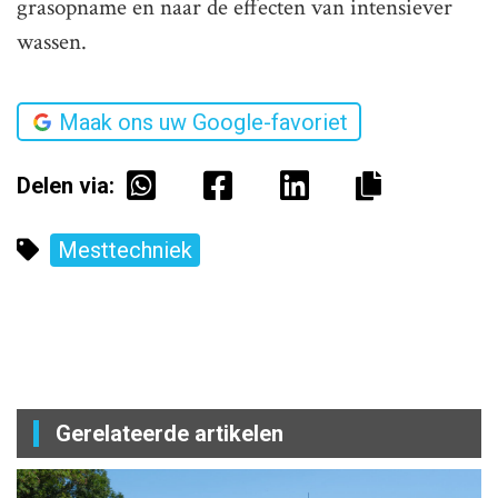
grasopname en naar de effecten van intensiever
wassen.
Maak ons uw Google-favoriet
Delen via:
Mesttechniek
Gerelateerde artikelen