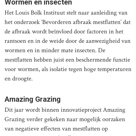
Wormen en insecten
Het Louis Bolk Instituut stelt naar aanleiding van
het onderzoek ‘Bevorderen afbraak mestflatten’ dat
de afbraak wordt beïnvloed door factoren in het
rantsoen en in de weide door de aanwezigheid van
wormen en in minder mate insecten. De
mestflatten hebben juist een beschermende functie
voor wormen, als isolatie tegen hoge temperaturen
en droogte.
Amazing Grazing
Dit jaar wordt binnen innovatieproject Amazing
Grazing verder gekeken naar mogelijk oorzaken
van negatieve effecten van mestflatten op