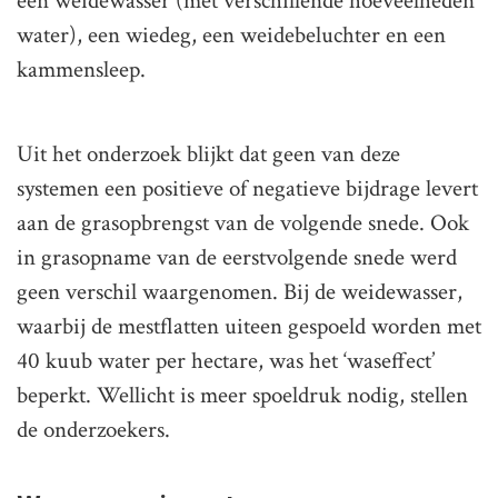
een weidewasser (met verschillende hoeveelheden
water), een wiedeg, een weidebeluchter en een
kammensleep.
Uit het onderzoek blijkt dat geen van deze
systemen een positieve of negatieve bijdrage levert
aan de grasopbrengst van de volgende snede. Ook
in grasopname van de eerstvolgende snede werd
geen verschil waargenomen. Bij de weidewasser,
waarbij de mestflatten uiteen gespoeld worden met
40 kuub water per hectare, was het ‘waseffect’
beperkt. Wellicht is meer spoeldruk nodig, stellen
de onderzoekers.