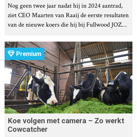
Nog geen twee jaar nadat hij in 2024 aantrad,
ziet CEO Maarten van Raaij de eerste resultaten
van de nieuwe koers die hij bij Fullwood JOZ
Group heeft uitgezet.
Premium
Koe volgen met camera – Zo werkt
Cowcatcher