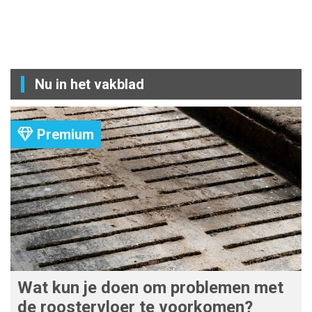
Nu in het vakblad
Premium
Wat kun je doen om problemen met
de roostervloer te voorkomen?