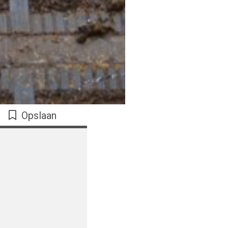
Opslaan