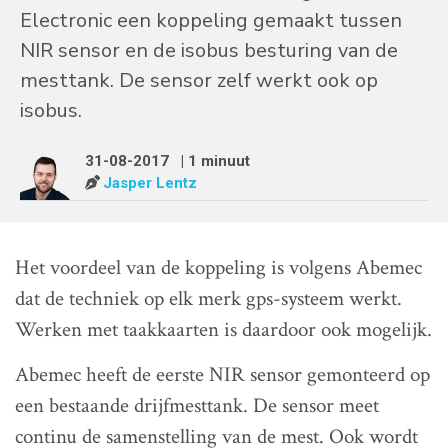
Electronic een koppeling gemaakt tussen
NIR sensor en de isobus besturing van de
mesttank. De sensor zelf werkt ook op
isobus.
31-08-2017
| 1 minuut
Jasper Lentz
Het voordeel van de koppeling is volgens Abemec
dat de techniek op elk merk gps-systeem werkt.
Werken met taakkaarten is daardoor ook mogelijk.
Abemec heeft de eerste NIR sensor gemonteerd op
een bestaande drijfmesttank. De sensor meet
continu de samenstelling van de mest. Ook wordt