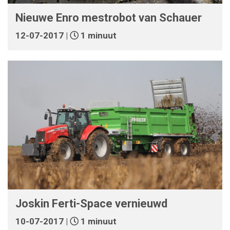
Nieuwe Enro mestrobot van Schauer
12-07-2017 |
1 minuut
Joskin Ferti-Space vernieuwd
10-07-2017 |
1 minuut