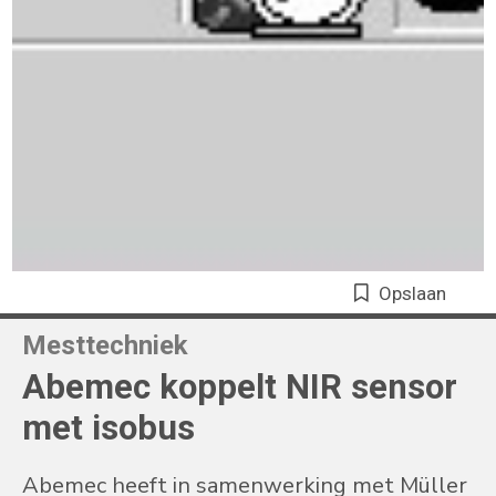
Opslaan
Mesttechniek
Abemec koppelt NIR sensor
met isobus
Abemec heeft in samenwerking met Müller