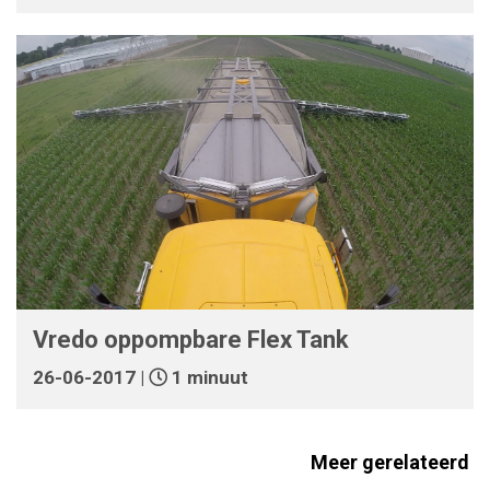
Vredo oppompbare Flex Tank
26-06-2017 |
1 minuut
Meer gerelateerd