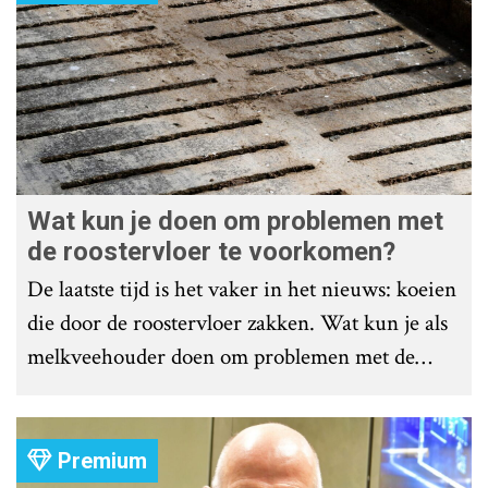
Wat kun je doen om problemen met
de roostervloer te voorkomen?
De laatste tijd is het vaker in het nieuws: koeien
die door de roostervloer zakken. Wat kun je als
melkveehouder doen om problemen met de
roostervloer te voorkomen?
Premium