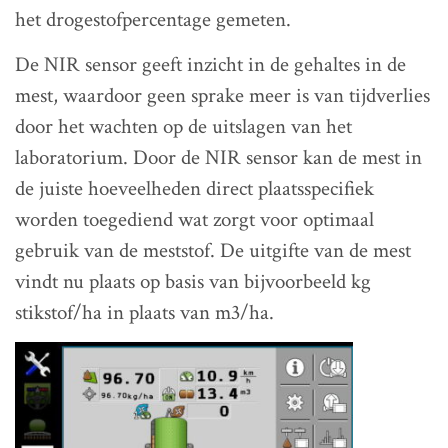
het drogestofpercentage gemeten.
De NIR sensor geeft inzicht in de gehaltes in de
mest, waardoor geen sprake meer is van tijdverlies
door het wachten op de uitslagen van het
laboratorium. Door de NIR sensor kan de mest in
de juiste hoeveelheden direct plaatsspecifiek
worden toegediend wat zorgt voor optimaal
gebruik van de meststof. De uitgifte van de mest
vindt nu plaats op basis van bijvoorbeeld kg
stikstof/ha in plaats van m3/ha.