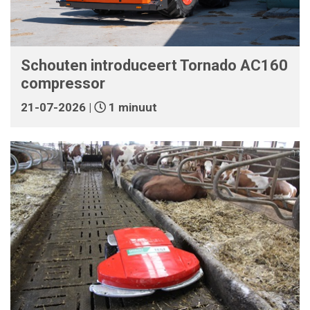
Schouten introduceert Tornado AC160
compressor
21-07-2026 |
1 minuut