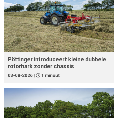
Pöttinger introduceert kleine dubbele
rotorhark zonder chassis
03-08-2026 |
1 minuut