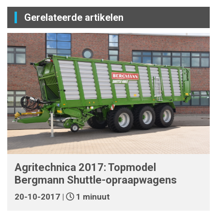
Gerelateerde artikelen
Agritechnica 2017: Topmodel
Bergmann Shuttle-opraapwagens
20-10-2017 |
1 minuut