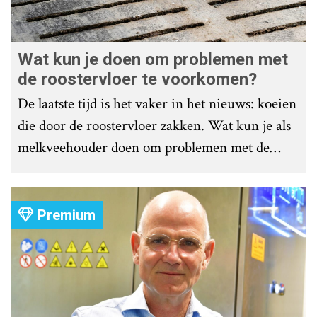
Wat kun je doen om problemen met
de roostervloer te voorkomen?
De laatste tijd is het vaker in het nieuws: koeien
die door de roostervloer zakken. Wat kun je als
melkveehouder doen om problemen met de
roostervloer te voorkomen?
Premium