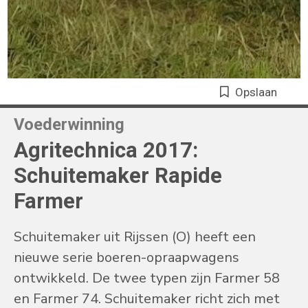
Opslaan
Voederwinning
Agritechnica 2017:
Schuitemaker Rapide
Farmer
Schuitemaker uit Rijssen (O) heeft een
nieuwe serie boeren-opraapwagens
ontwikkeld. De twee typen zijn Farmer 58
en Farmer 74. Schuitemaker richt zich met