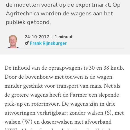
de modellen vooral op de exportmarkt. Op
Agritechnica worden de wagens aan het
publiek getoond.
24-10-2017
| 1 minuut
Frank Rijnsburger
De inhoud van de opraapwagens is 30 en 38 kuub.
Door de bovenbouw met touwen is de wagen
minder geschikt voor transport van mais. Net als
de grotere wagens heeft de Farmer een slepende
pick-up en rotorinvoer. De wagens zijn in drie
uitvoeringen verkrijgbaar: zonder walsen (S), met
walsen (W) en doseerwalsen met afvoerband