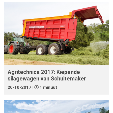
Agritechnica 2017: Kiepende
silagewagen van Schuitemaker
20-10-2017 |
1 minuut