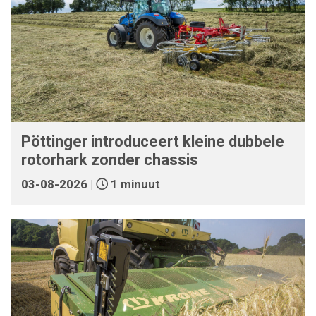
Pöttinger introduceert kleine dubbele
rotorhark zonder chassis
03-08-2026 |
1 minuut