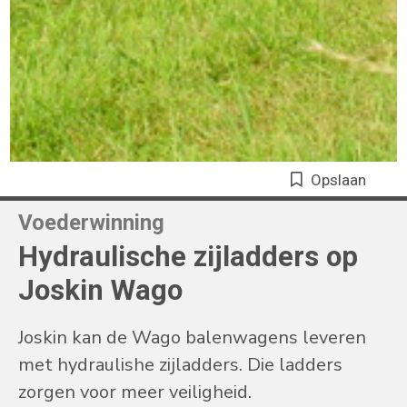
Opslaan
Voederwinning
Hydraulische zijladders op
Joskin Wago
Joskin kan de Wago balenwagens leveren
met hydraulishe zijladders. Die ladders
zorgen voor meer veiligheid.