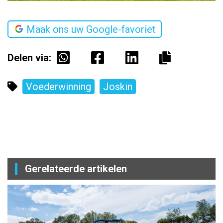
Maak ons uw Google-favoriet
Delen via:
Voederwinning
Joskin
Gerelateerde artikelen