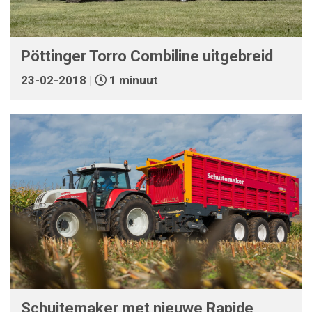
Pöttinger Torro Combiline uitgebreid
23-02-2018 |
1 minuut
Schuitemaker met nieuwe Rapide