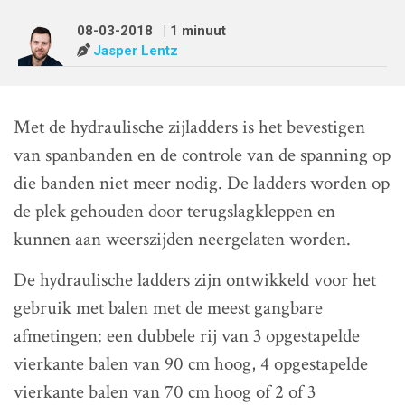
08-03-2018
| 1 minuut
Jasper Lentz
Met de hydraulische zijladders is het bevestigen
van spanbanden en de controle van de spanning op
die banden niet meer nodig. De ladders worden op
de plek gehouden door terugslagkleppen en
kunnen aan weerszijden neergelaten worden.
De hydraulische ladders zijn ontwikkeld voor het
gebruik met balen met de meest gangbare
afmetingen: een dubbele rij van 3 opgestapelde
vierkante balen van 90 cm hoog, 4 opgestapelde
vierkante balen van 70 cm hoog of 2 of 3