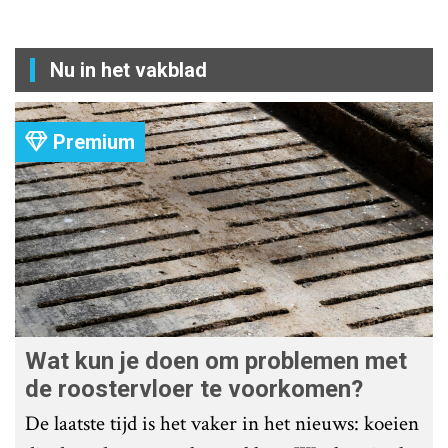
Nu in het vakblad
Premium
Wat kun je doen om problemen met
de roostervloer te voorkomen?
De laatste tijd is het vaker in het nieuws: koeien