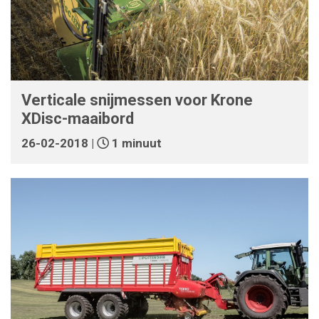
Verticale snijmessen voor Krone
XDisc-maaibord
26-02-2018 |
1 minuut