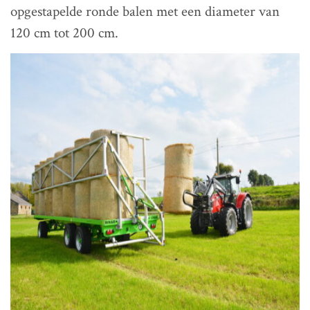
opgestapelde ronde balen met een diameter van
120 cm tot 200 cm.