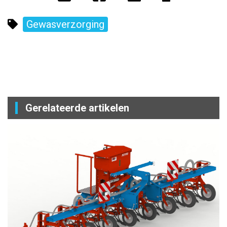
Gewasverzorging
Gerelateerde artikelen