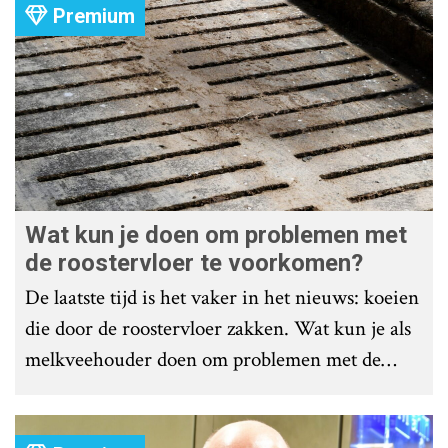
Premium
Wat kun je doen om problemen met
de roostervloer te voorkomen?
De laatste tijd is het vaker in het nieuws: koeien
die door de roostervloer zakken. Wat kun je als
melkveehouder doen om problemen met de
roostervloer te voorkomen?