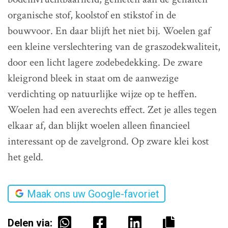
organische stof, koolstof en stikstof in de
bouwvoor. En daar blijft het niet bij. Woelen gaf
een kleine verslechtering van de graszodekwaliteit,
door een licht lagere zodebedekking. De zware
kleigrond bleek in staat om de aanwezige
verdichting op natuurlijke wijze op te heffen.
Woelen had een averechts effect. Zet je alles tegen
elkaar af, dan blijkt woelen alleen financieel
interessant op de zavelgrond. Op zware klei kost
het geld.
Maak ons uw Google-favoriet
Delen via: