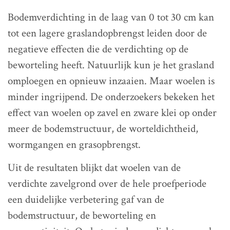
Bodemverdichting in de laag van 0 tot 30 cm kan
tot een lagere graslandopbrengst leiden door de
negatieve effecten die de verdichting op de
beworteling heeft. Natuurlijk kun je het grasland
omploegen en opnieuw inzaaien. Maar woelen is
minder ingrijpend. De onderzoekers bekeken het
effect van woelen op zavel en zware klei op onder
meer de bodemstructuur, de worteldichtheid,
wormgangen en grasopbrengst.
Uit de resultaten blijkt dat woelen van de
verdichte zavelgrond over de hele proefperiode
een duidelijke verbetering gaf van de
bodemstructuur, de beworteling en