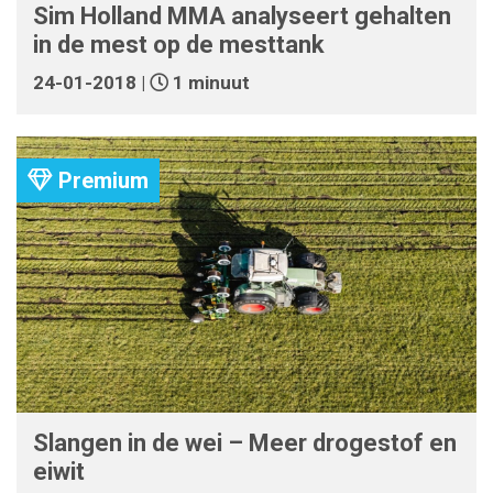
Sim Holland MMA analyseert gehalten
in de mest op de mesttank
24-01-2018 |
1 minuut
Premium
Slangen in de wei – Meer drogestof en
eiwit