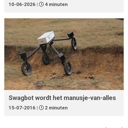
10-06-2026 |
4 minuten
Swagbot wordt het manusje-van-alles
15-07-2016 |
2 minuten