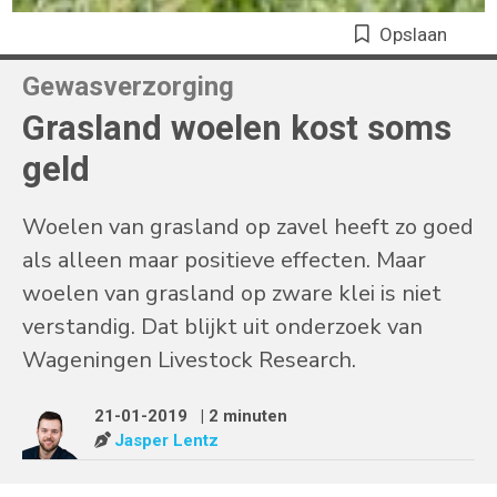
Opslaan
Gewasverzorging
Grasland woelen kost soms
geld
Woelen van grasland op zavel heeft zo goed
als alleen maar positieve effecten. Maar
woelen van grasland op zware klei is niet
verstandig. Dat blijkt uit onderzoek van
Wageningen Livestock Research.
21-01-2019
| 2 minuten
Jasper Lentz