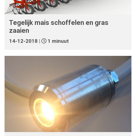
Tegelijk mais schoffelen en gras
zaaien
14-12-2018 |
1 minuut