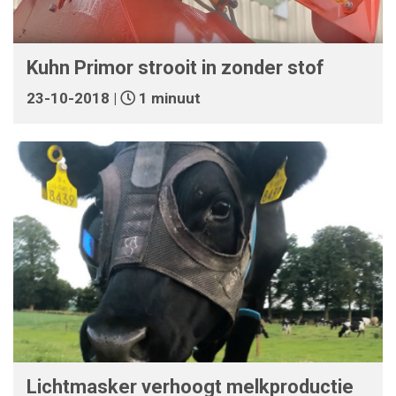
Kuhn Primor strooit in zonder stof
23-10-2018 |
1 minuut
Lichtmasker verhoogt melkproductie