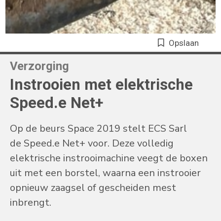
Opslaan
Verzorging
Instrooien met elektrische
Speed.e Net+
Op de beurs Space 2019 stelt ECS Sarl
de Speed.e Net+ voor. Deze volledig
elektrische instrooimachine veegt de boxen
uit met een borstel, waarna een instrooier
opnieuw zaagsel of gescheiden mest
inbrengt.