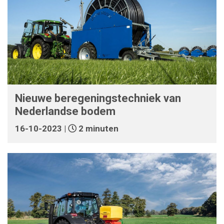
Nieuwe beregeningstechniek van
Nederlandse bodem
16-10-2023 |
2 minuten