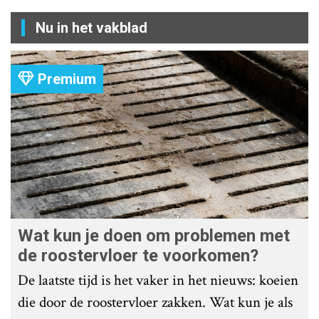
Nu in het vakblad
Premium
Wat kun je doen om problemen met
de roostervloer te voorkomen?
De laatste tijd is het vaker in het nieuws: koeien
die door de roostervloer zakken. Wat kun je als