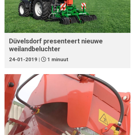
Düvelsdorf presenteert nieuwe
weilandbeluchter
24-01-2019 |
1 minuut