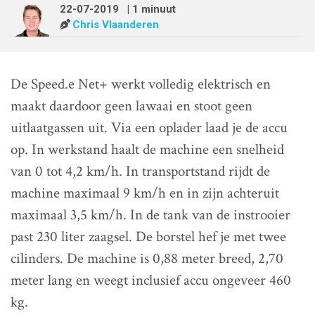
22-07-2019
| 1 minuut
Chris Vlaanderen
De Speed.e Net+ werkt volledig elektrisch en
maakt daardoor geen lawaai en stoot geen
uitlaatgassen uit. Via een oplader laad je de accu
op. In werkstand haalt de machine een snelheid
van 0 tot 4,2 km/h. In transportstand rijdt de
machine maximaal 9 km/h en in zijn achteruit
maximaal 3,5 km/h. In de tank van de instrooier
past 230 liter zaagsel. De borstel hef je met twee
cilinders. De machine is 0,88 meter breed, 2,70
meter lang en weegt inclusief accu ongeveer 460
kg.