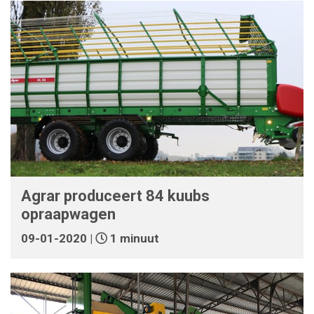
Agrar produceert 84 kuubs
opraapwagen
09-01-2020 |
1 minuut