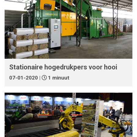
Stationaire hogedrukpers voor hooi
07-01-2020 |
1 minuut