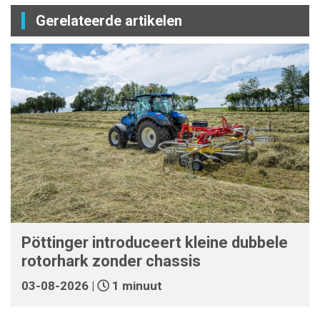
Gerelateerde artikelen
Pöttinger introduceert kleine dubbele
rotorhark zonder chassis
03-08-2026 |
1 minuut