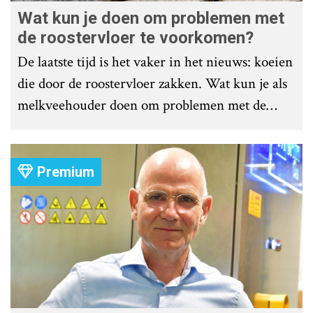
Wat kun je doen om problemen met
de roostervloer te voorkomen?
De laatste tijd is het vaker in het nieuws: koeien
die door de roostervloer zakken. Wat kun je als
melkveehouder doen om problemen met de
roostervloer te voorkomen?
Premium