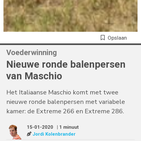
Opslaan
Voederwinning
Nieuwe ronde balenpersen
van Maschio
Het Italiaanse Maschio komt met twee
nieuwe ronde balenpersen met variabele
kamer: de Extreme 266 en Extreme 286.
15-01-2020
| 1 minuut
Jordi Kolenbrander