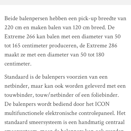
Beide balenpersen hebben een pick-up breedte van
220 cm en maken balen van 120 cm breed. De
Extreme 266 kan balen met een diameter van 50
tot 165 centimeter produceren, de Extreme 286
maakt ze met een diameter van 50 tot 180
centimeter.
Standaard is de balenpers voorzien van een
netbinder, maar kan ook worden geleverd met een
touwbinder, touw/netbinder of een foliebinder.
De balenpers wordt bediend door het ICON
multifunctionele elektronische controlepaneel. Het
standaard smeersysteem is een handmatig centraal