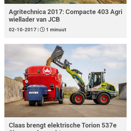
Agritechnica 2017: Compacte 403 Agri
wiellader van JCB
02-10-2017 |
1 minuut
Claas brengt elektrische Torion 537e