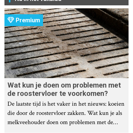
Premium
Wat kun je doen om problemen met
de roostervloer te voorkomen?
De laatste tijd is het vaker in het nieuws: koeien
die door de roostervloer zakken. Wat kun je als
melkveehouder doen om problemen met de
roostervloer te voorkomen?