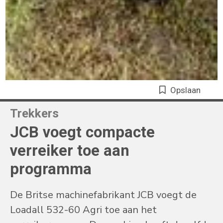
Opslaan
Trekkers
JCB voegt compacte
verreiker toe aan
programma
De Britse machinefabrikant JCB voegt de
Loadall 532-60 Agri toe aan het