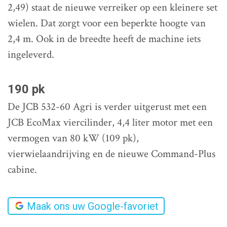
2,49) staat de nieuwe verreiker op een kleinere set
wielen. Dat zorgt voor een beperkte hoogte van
2,4 m. Ook in de breedte heeft de machine iets
ingeleverd.
190 pk
De JCB 532-60 Agri is verder uitgerust met een
JCB EcoMax viercilinder, 4,4 liter motor met een
vermogen van 80 kW (109 pk),
vierwielaandrijving en de nieuwe Command-Plus
cabine.
Maak ons uw Google-favoriet