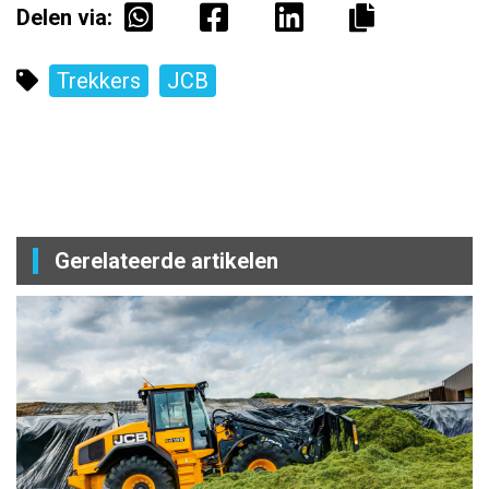
Delen via:
Trekkers
JCB
Gerelateerde artikelen