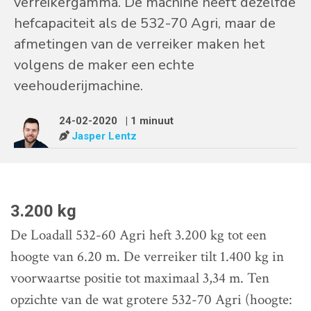
verreikergamma. De machine heeft dezelfde
hefcapaciteit als de 532-70 Agri, maar de
afmetingen van de verreiker maken het
volgens de maker een echte
veehouderijmachine.
24-02-2020
| 1 minuut
Jasper Lentz
3.200 kg
De Loadall 532-60 Agri heft 3.200 kg tot een
hoogte van 6.20 m. De verreiker tilt 1.400 kg in
voorwaartse positie tot maximaal 3,34 m. Ten
opzichte van de wat grotere 532-70 Agri (hoogte: