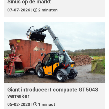
Sinus op de markt
07-07-2026 |
2 minuten
Giant introduceert compacte GT5048
verreiker
05-02-2020 |
1 minuut