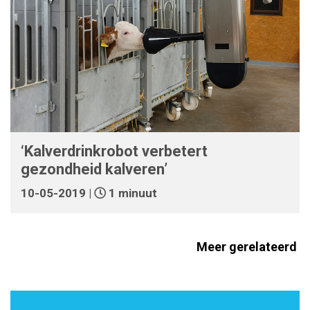
‘Kalverdrinkrobot verbetert
gezondheid kalveren’
10-05-2019 |
1 minuut
Meer gerelateerd