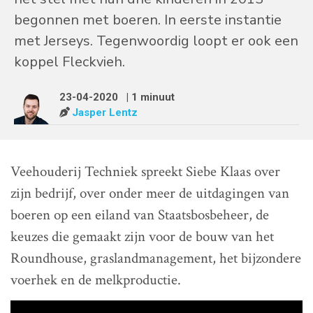
begonnen met boeren. In eerste instantie
met Jerseys. Tegenwoordig loopt er ook een
koppel Fleckvieh.
23-04-2020
| 1 minuut
Jasper Lentz
Veehouderij Techniek spreekt Siebe Klaas over
zijn bedrijf, over onder meer de uitdagingen van
boeren op een eiland van Staatsbosbeheer, de
keuzes die gemaakt zijn voor de bouw van het
Roundhouse, graslandmanagement, het bijzondere
voerhek en de melkproductie.