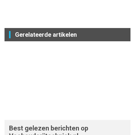
Gerelateerde artikelen
Best gelezen berichten op