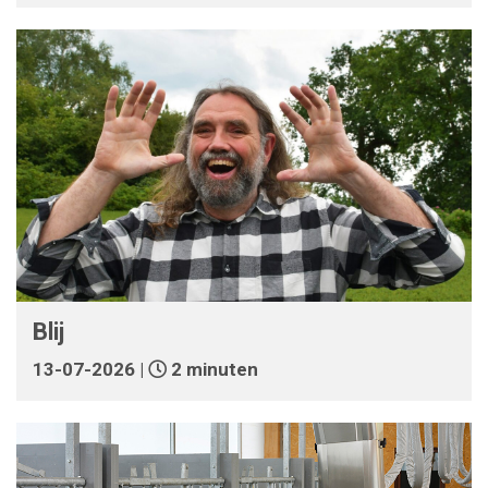
Blij
13-07-2026 |
2 minuten