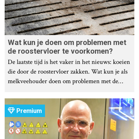
Wat kun je doen om problemen met
de roostervloer te voorkomen?
De laatste tijd is het vaker in het nieuws: koeien
die door de roostervloer zakken. Wat kun je als
melkveehouder doen om problemen met de
roostervloer te voorkomen?
Premium