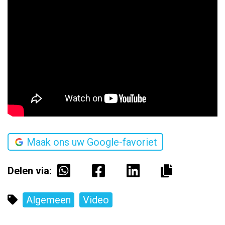
Maak ons uw Google-favoriet
Delen via:
Algemeen
Video