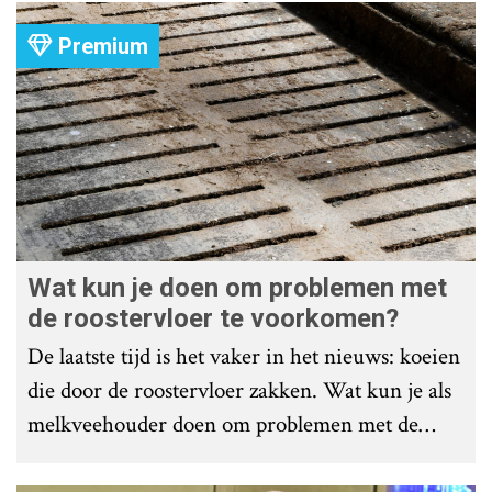
Premium
Wat kun je doen om problemen met
de roostervloer te voorkomen?
De laatste tijd is het vaker in het nieuws: koeien
die door de roostervloer zakken. Wat kun je als
melkveehouder doen om problemen met de
roostervloer te voorkomen?