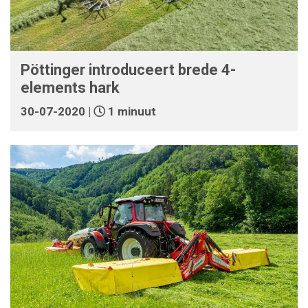
Pöttinger introduceert brede 4-
elements hark
30-07-2020 |
1 minuut