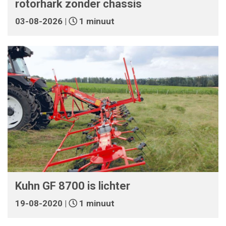
rotorhark zonder chassis
03-08-2026 |
1 minuut
Kuhn GF 8700 is lichter
19-08-2020 |
1 minuut