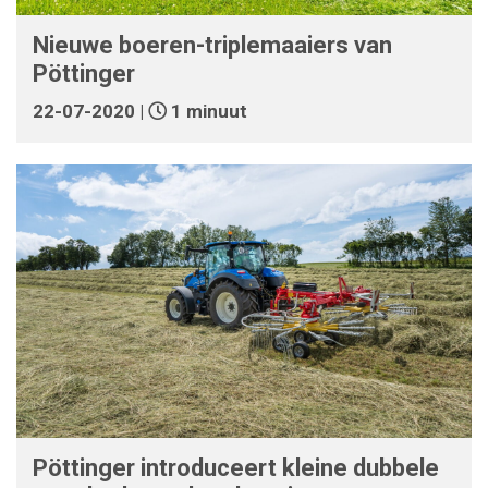
Nieuwe boeren-triplemaaiers van
Pöttinger
22-07-2020 |
1 minuut
Pöttinger introduceert kleine dubbele