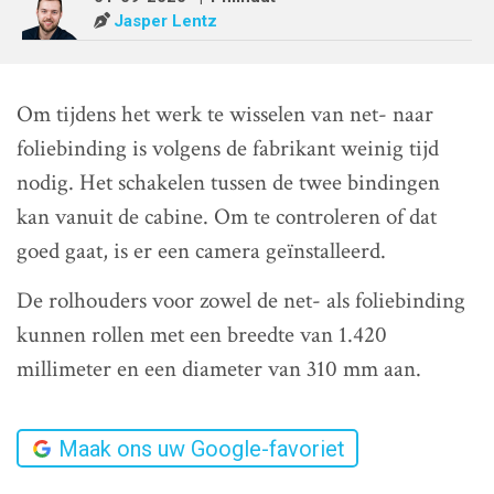
Jasper Lentz
Om tijdens het werk te wisselen van net- naar
foliebinding is volgens de fabrikant weinig tijd
nodig. Het schakelen tussen de twee bindingen
kan vanuit de cabine. Om te controleren of dat
goed gaat, is er een camera geïnstalleerd.
De rolhouders voor zowel de net- als foliebinding
kunnen rollen met een breedte van 1.420
millimeter en een diameter van 310 mm aan.
Maak ons uw Google-favoriet