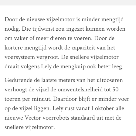
Door de nieuwe vijzelmotor is minder mengtijd
nodig. Die tijdwinst zou ingezet kunnen worden
om vaker of meer dieren te voeren. Door de
kortere mengtijd wordt de capaciteit van het
voersysteem vergroot. De snellere vijzelmotor
draait volgens Lely de mengkuip ook beter leeg.
Gedurende de laatste meters van het uitdoseren
verhoogt de vijzel de omwentelsnelheid tot 50
toeren per minuut. Daardoor blijft er minder voer
op de vijzel liggen. Lely rust vanaf 1 oktober alle
nieuwe Vector voerrobots standaard uit met de
snellere vijzelmotor.