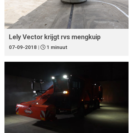
Lely Vector krijgt rvs mengkuip
07-09-2018 |
1 minuut