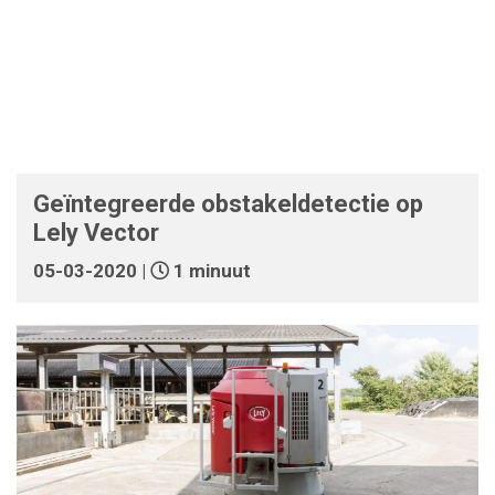
Geïntegreerde obstakeldetectie op
Lely Vector
05-03-2020 |
1 minuut