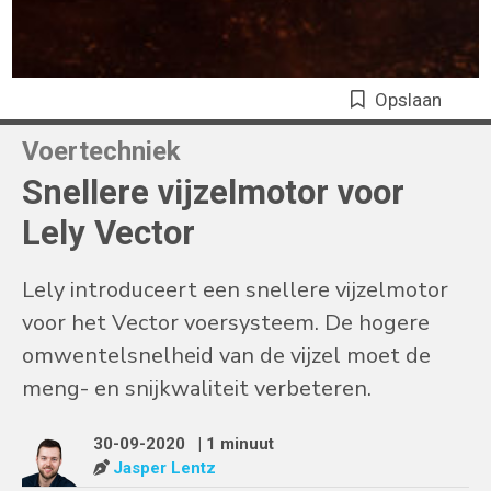
Opslaan
Voertechniek
Snellere vijzelmotor voor
Lely Vector
Lely introduceert een snellere vijzelmotor
voor het Vector voersysteem. De hogere
omwentelsnelheid van de vijzel moet de
meng- en snijkwaliteit verbeteren.
30-09-2020
| 1 minuut
Jasper Lentz