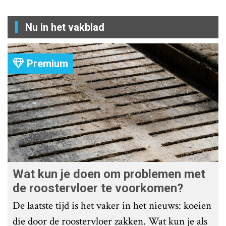
Nu in het vakblad
Premium
Wat kun je doen om problemen met
de roostervloer te voorkomen?
De laatste tijd is het vaker in het nieuws: koeien
die door de roostervloer zakken. Wat kun je als