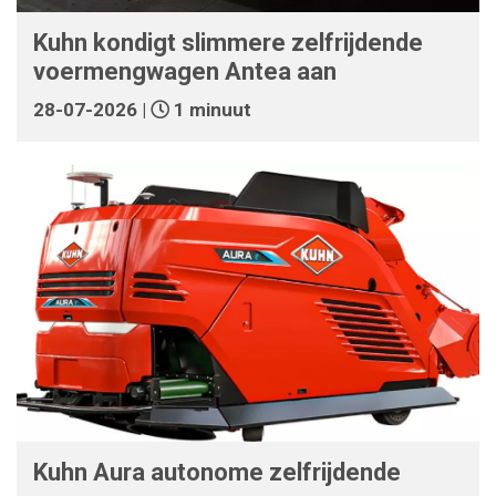
Kuhn kondigt slimmere zelfrijdende
voermengwagen Antea aan
28-07-2026 |
1 minuut
Kuhn Aura autonome zelfrijdende