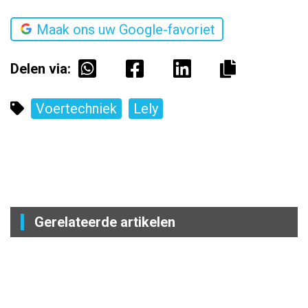
Maak ons uw Google-favoriet
Delen via:
Voertechniek
Lely
Gerelateerde artikelen