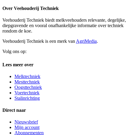
Over Veehouderij Techniek
Veehouderij Techniek biedt melkveehouders relevante, degelijke,
diepgravende en vooral onafhankelijke informatie over techniek
rondom de koe.
Veehouderij Techniek is een merk van
AgriMedia
.
Volg ons op:
Lees meer over
Melktechniek
Mesttechniek
Oogsttechniek
Voertechniek
Stalinrichting
Direct naar
Nieuwsbrief
Mijn account
Abonnementen