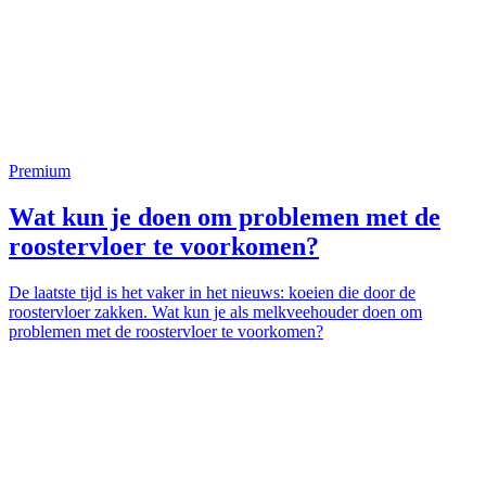
Premium
Wat kun je doen om problemen met de
roostervloer te voorkomen?
De laatste tijd is het vaker in het nieuws: koeien die door de
roostervloer zakken. Wat kun je als melkveehouder doen om
problemen met de roostervloer te voorkomen?