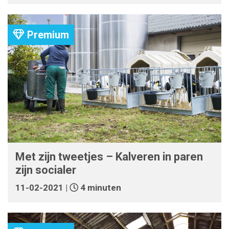
Premium
Met zijn tweetjes – Kalveren in paren
zijn socialer
11-02-2021 |
4 minuten