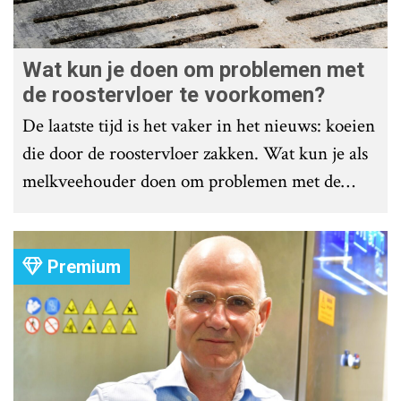
Wat kun je doen om problemen met
de roostervloer te voorkomen?
De laatste tijd is het vaker in het nieuws: koeien
die door de roostervloer zakken. Wat kun je als
melkveehouder doen om problemen met de
roostervloer te voorkomen?
Premium