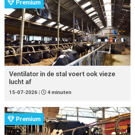
Premium
Ventilator in de stal voert ook vieze
lucht af
15-07-2026 |
4 minuten
Premium