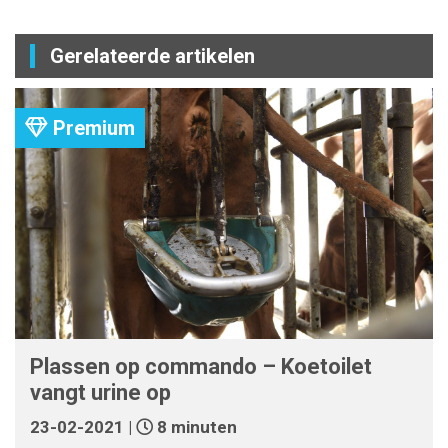
Gerelateerde artikelen
Premium
Plassen op commando – Koetoilet
vangt urine op
23-02-2021 |
8 minuten