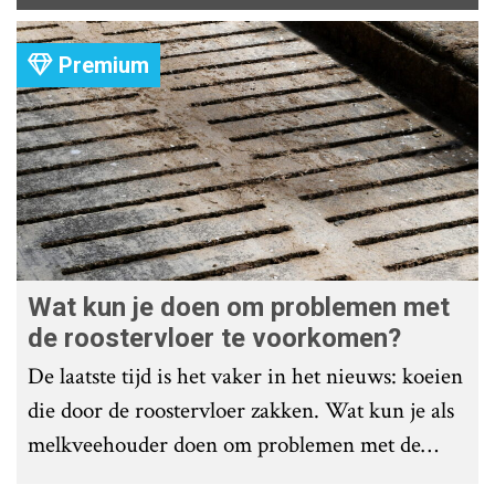
Premium
Wat kun je doen om problemen met
de roostervloer te voorkomen?
De laatste tijd is het vaker in het nieuws: koeien
die door de roostervloer zakken. Wat kun je als
melkveehouder doen om problemen met de
roostervloer te voorkomen?