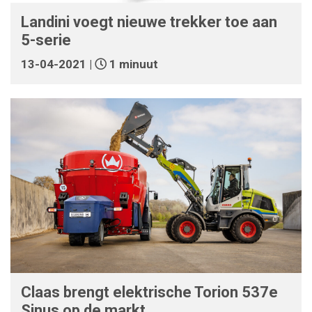
Landini voegt nieuwe trekker toe aan
5-serie
13-04-2021 |
1 minuut
Claas brengt elektrische Torion 537e
Sinus op de markt