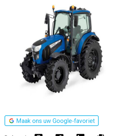
Maak ons uw Google-favoriet