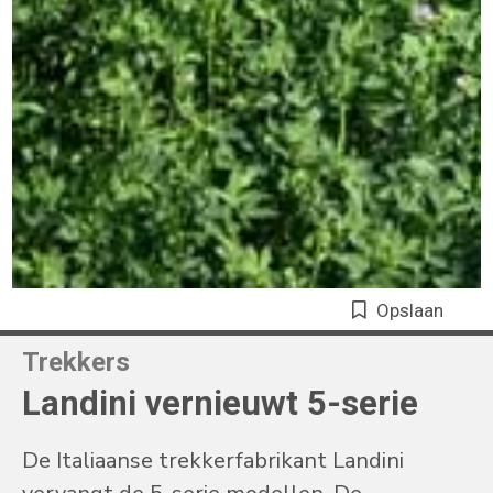
Opslaan
Trekkers
Landini vernieuwt 5-serie
De Italiaanse trekkerfabrikant Landini