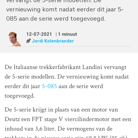
vervangt de 5-serie modellen. De
vernieuwing komt nadat eerder dit jaar 5-
085 aan de serie werd toegevoegd.
12-07-2021
| 1 minuut
Jordi Kolenbrander
De Italiaanse trekkerfabrikant Landini vervangt
de 5-serie modellen. De vernieuwing komt nadat
eerder dit jaar
5-085
aan de serie werd
toegevoegd.
De 5-serie krijgt in plaats van een motor van
Deutz een FPT stage V viercilindermotor met een
inhoud van 3,6 liter. De vermogens van de