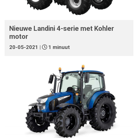
Nieuwe Landini 4-serie met Kohler
motor
20-05-2021 |
1 minuut