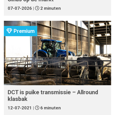
07-07-2026 |
2 minuten
Premium
DCT is puike transmissie – Allround
klasbak
12-07-2021 |
6 minuten