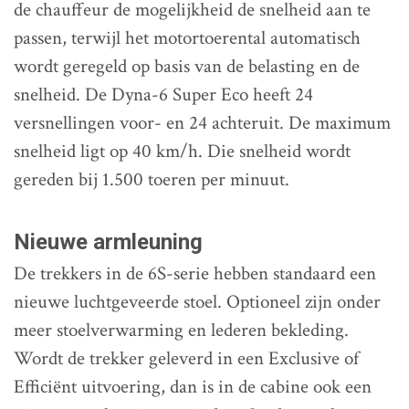
de chauffeur de mogelijkheid de snelheid aan te
passen, terwijl het motortoerental automatisch
wordt geregeld op basis van de belasting en de
snelheid. De Dyna-6 Super Eco heeft 24
versnellingen voor- en 24 achteruit. De maximum
snelheid ligt op 40 km/h. Die snelheid wordt
gereden bij 1.500 toeren per minuut.
Nieuwe armleuning
De trekkers in de 6S-serie hebben standaard een
nieuwe luchtgeveerde stoel. Optioneel zijn onder
meer stoelverwarming en lederen bekleding.
Wordt de trekker geleverd in een Exclusive of
Efficiënt uitvoering, dan is in de cabine ook een