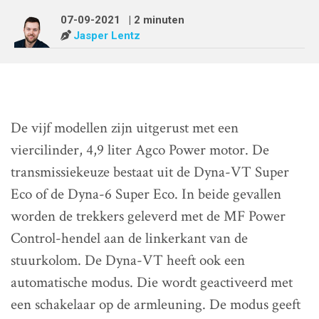
07-09-2021
| 2 minuten
Jasper Lentz
De vijf modellen zijn uitgerust met een
viercilinder, 4,9 liter Agco Power motor. De
transmissiekeuze bestaat uit de Dyna-VT Super
Eco of de Dyna-6 Super Eco. In beide gevallen
worden de trekkers geleverd met de MF Power
Control-hendel aan de linkerkant van de
stuurkolom. De Dyna-VT heeft ook een
automatische modus. Die wordt geactiveerd met
een schakelaar op de armleuning. De modus geeft