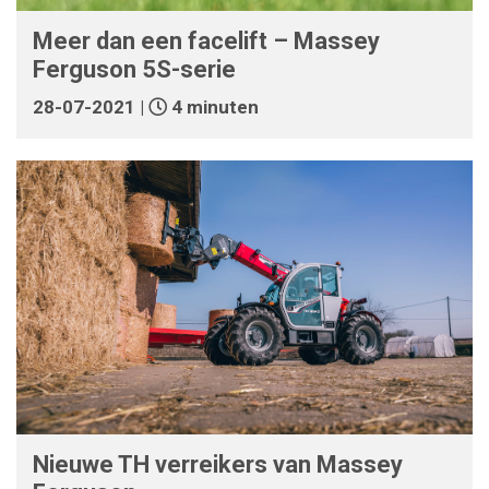
Meer dan een facelift – Massey
Ferguson 5S-serie
28-07-2021 |
4 minuten
Nieuwe TH verreikers van Massey