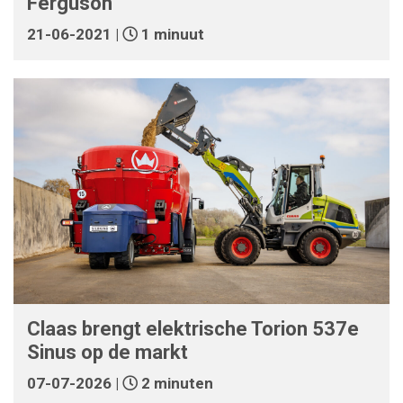
Ferguson
21-06-2021 |
1 minuut
Claas brengt elektrische Torion 537e
Sinus op de markt
07-07-2026 |
2 minuten