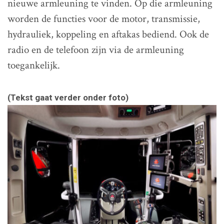
nieuwe armleuning te vinden. Op die armleuning
worden de functies voor de motor, transmissie,
hydrauliek, koppeling en aftakas bediend. Ook de
radio en de telefoon zijn via de armleuning
toegankelijk.
(Tekst gaat verder onder foto)