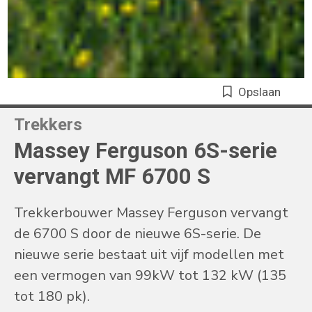
Opslaan
Trekkers
Massey Ferguson 6S-serie
vervangt MF 6700 S
Trekkerbouwer Massey Ferguson vervangt
de 6700 S door de nieuwe 6S-serie. De
nieuwe serie bestaat uit vijf modellen met
een vermogen van 99kW tot 132 kW (135
tot 180 pk).