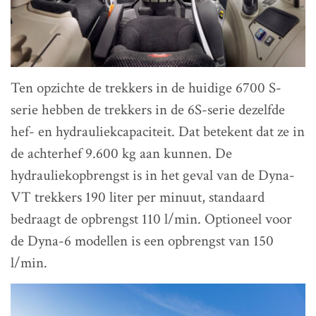
Ten opzichte de trekkers in de huidige 6700 S-
serie hebben de trekkers in de 6S-serie dezelfde
hef- en hydrauliekcapaciteit. Dat betekent dat ze in
de achterhef 9.600 kg aan kunnen. De
hydrauliekopbrengst is in het geval van de Dyna-
VT trekkers 190 liter per minuut, standaard
bedraagt de opbrengst 110 l/min. Optioneel voor
de Dyna-6 modellen is een opbrengst van 150
l/min.