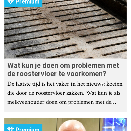
Premium
Wat kun je doen om problemen met
de roostervloer te voorkomen?
De laatste tijd is het vaker in het nieuws: koeien
die door de roostervloer zakken. Wat kun je als
melkveehouder doen om problemen met de
roostervloer te voorkomen?
Premium