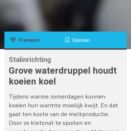
Premium
Opslaan
Stalinrichting
Grove waterdruppel houdt
koeien koel
Tijdens warme zomerdagen kunnen
koeien hun warmte moeilijk kwijt. En dat
gaat ten koste van de melkproductie.
Door ze kletsnat te spuiten en