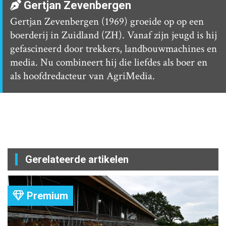
Gertjan Zevenbergen
Gertjan Zevenbergen (1969) groeide op op een
boerderij in Zuidland (ZH). Vanaf zijn jeugd is hij
gefascineerd door trekkers, landbouwmachines en
media. Nu combineert hij die liefdes als boer en
als hoofdredacteur van AgriMedia.
Gerelateerde artikelen
Premium