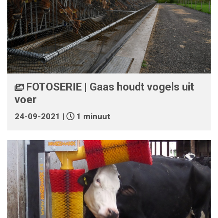
FOTOSERIE | Gaas houdt vogels uit
voer
24-09-2021 |
1 minuut