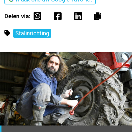
Delen via:
Stalinrichting