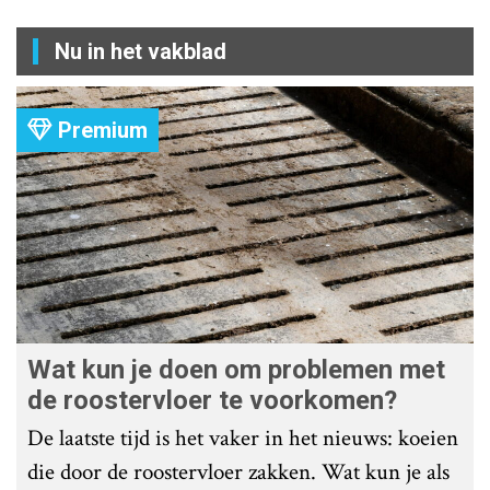
Nu in het vakblad
Premium
Wat kun je doen om problemen met
de roostervloer te voorkomen?
De laatste tijd is het vaker in het nieuws: koeien
die door de roostervloer zakken. Wat kun je als