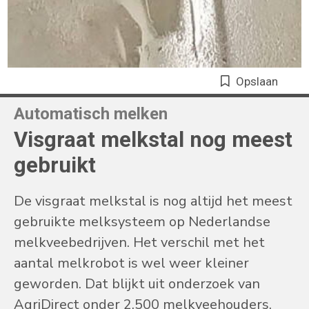
Opslaan
Automatisch melken
Visgraat melkstal nog meest
gebruikt
De visgraat melkstal is nog altijd het meest
gebruikte melksysteem op Nederlandse
melkveebedrijven. Het verschil met het
aantal melkrobot is wel weer kleiner
geworden. Dat blijkt uit onderzoek van
AgriDirect onder 2.500 melkveehouders.