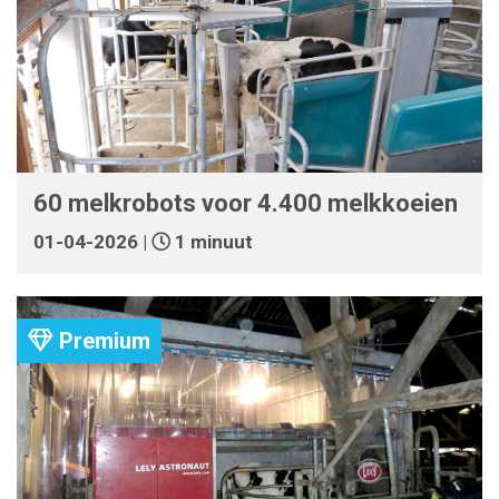
60 melkrobots voor 4.400 melkkoeien
01-04-2026 |
1 minuut
Premium