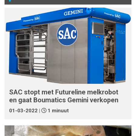
SAC stopt met Futureline melkrobot
en gaat Boumatics Gemini verkopen
01-03-2022 |
1 minuut