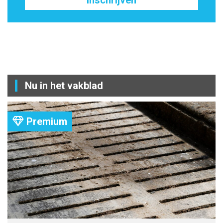
Nu in het vakblad
Premium