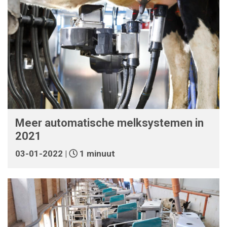
Meer automatische melksystemen in
2021
03-01-2022 |
1 minuut