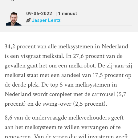
09-06-2022
| 1 minuut
Jasper Lentz
34,2 procent van alle melksystemen in Nederland
is een visgraat melkstal. In 27,6 procent van de
gevallen gaat het om een melkrobot. De zij-aan-zij
melkstal staat met een aandeel van 17,5 procent op
de derde plek. De top 5 van melksystemen in
Nederland wordt compleet met de carrousel (5,7
procent) en de swing-over (2,5 procent).
8,6 van de ondervraagde melkveehouders geeft
aan het melksysteem te willen vervangen of te
renoveren. Van de groep die wil investeren geeft