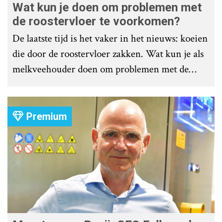
Wat kun je doen om problemen met
de roostervloer te voorkomen?
De laatste tijd is het vaker in het nieuws: koeien
die door de roostervloer zakken. Wat kun je als
melkveehouder doen om problemen met de
roostervloer te voorkomen?
Premium