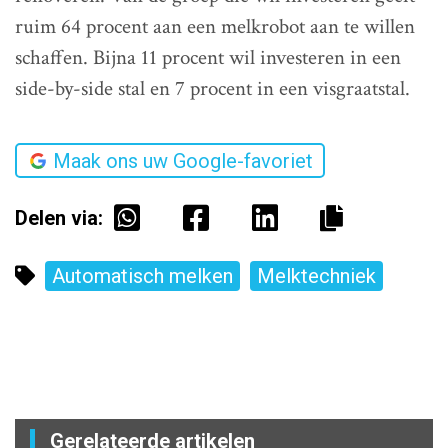
ruim 64 procent aan een melkrobot aan te willen
schaffen. Bijna 11 procent wil investeren in een
side-by-side stal en 7 procent in een visgraatstal.
Maak ons uw Google-favoriet
Delen via:
Automatisch melken
Melktechniek
Gerelateerde artikelen